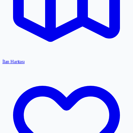
İlan Haritası