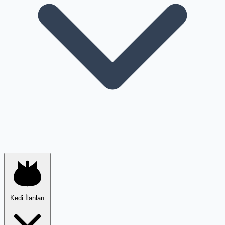
Kedi İlanları