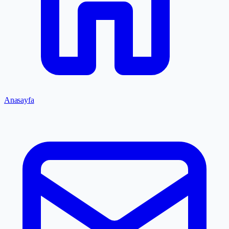
Anasayfa