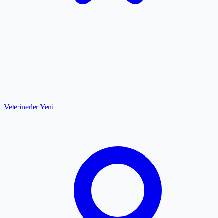
Veterinerler
Yeni