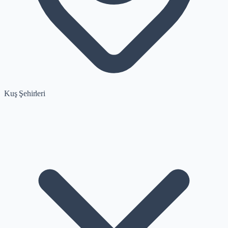
Kuş Şehirleri