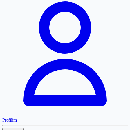
Profilim