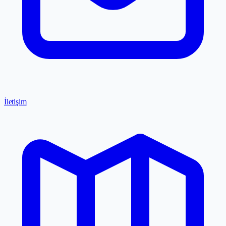
İletişim