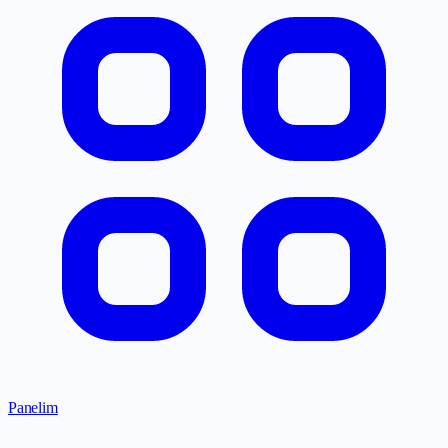
Panelim