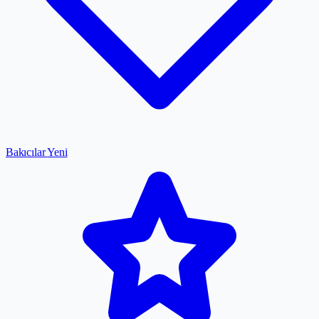
Bakıcılar
Yeni