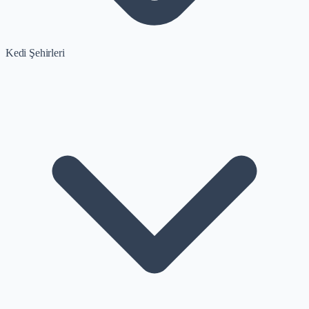
Kedi Şehirleri