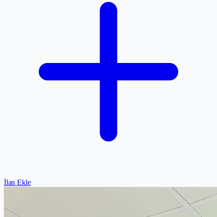
İlan Ekle