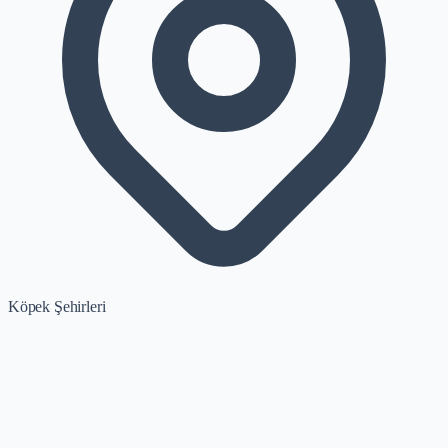
Köpek Şehirleri