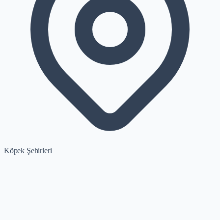
Köpek Şehirleri