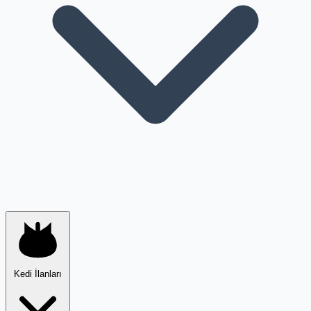
Kedi İlanları