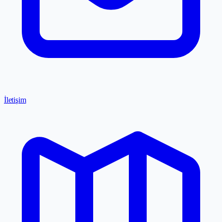
İletişim