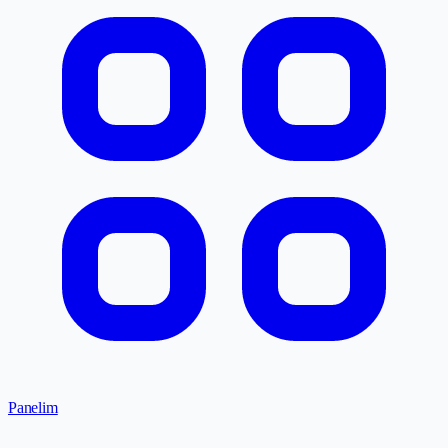
Panelim