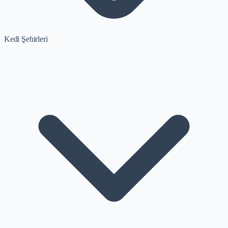
Kedi Şehirleri