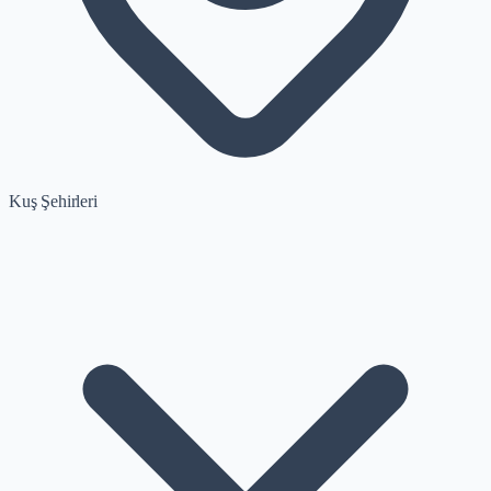
Kuş Şehirleri