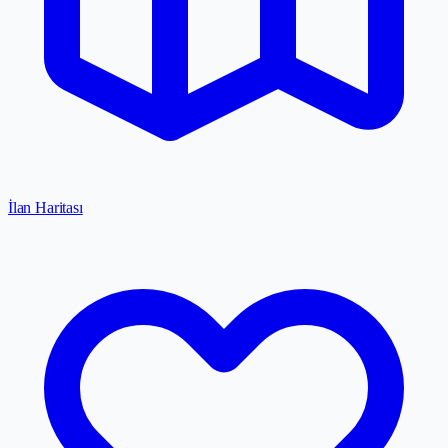
İlan Haritası