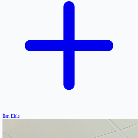
İlan Ekle