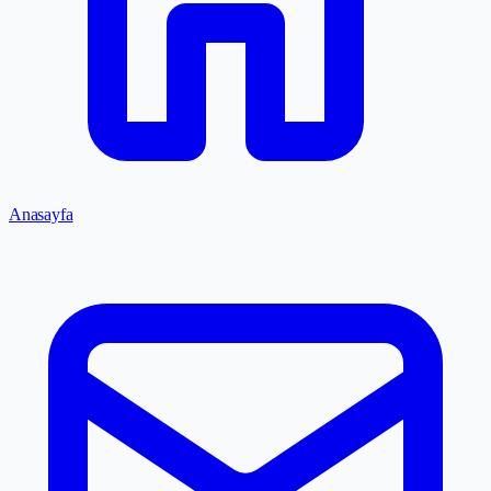
Anasayfa