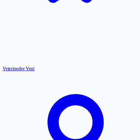
Veterinerler
Yeni