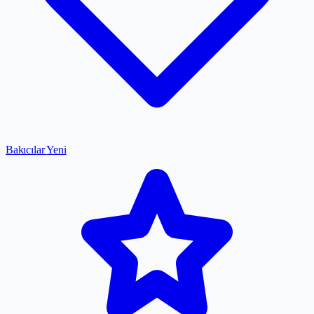
Bakıcılar
Yeni