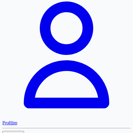
Profilim