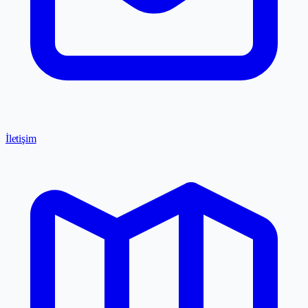
İletişim