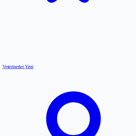
Veterinerler
Yeni