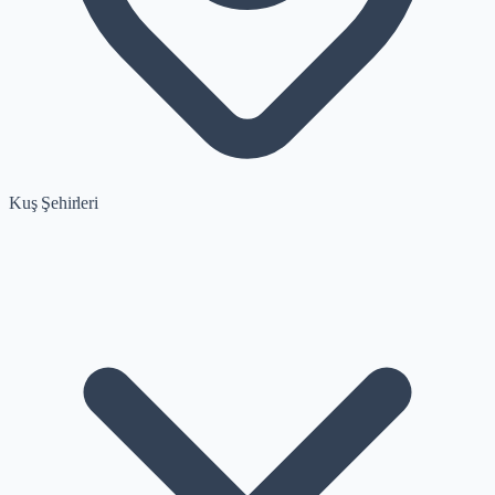
Kuş Şehirleri