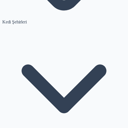
Kedi Şehirleri