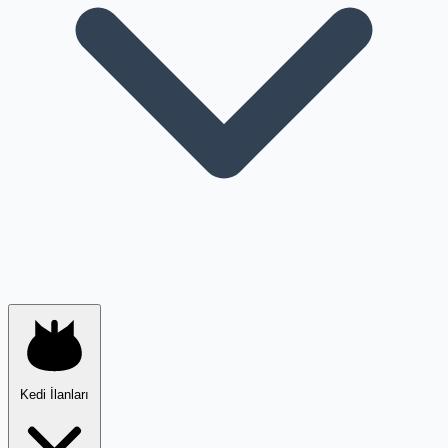
Kedi İlanları