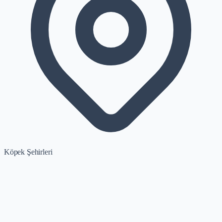
Köpek Şehirleri