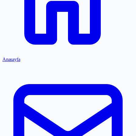
Anasayfa