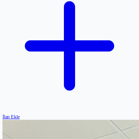
İlan Ekle