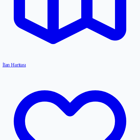
İlan Haritası