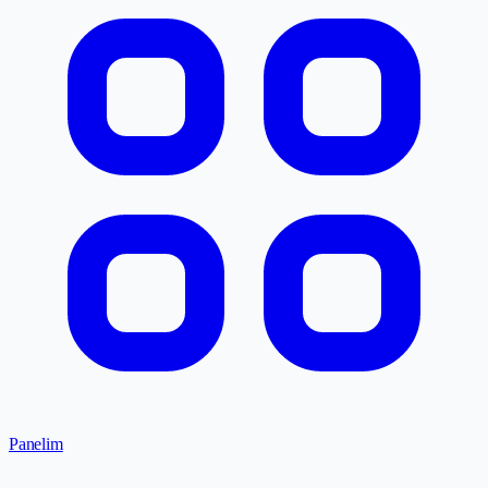
Panelim