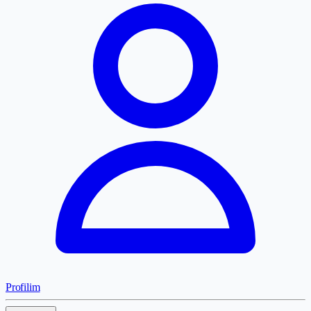
Profilim