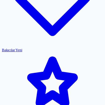
Bakıcılar
Yeni