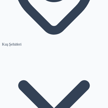
Kuş Şehirleri