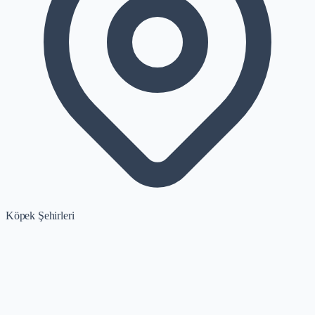
Köpek Şehirleri