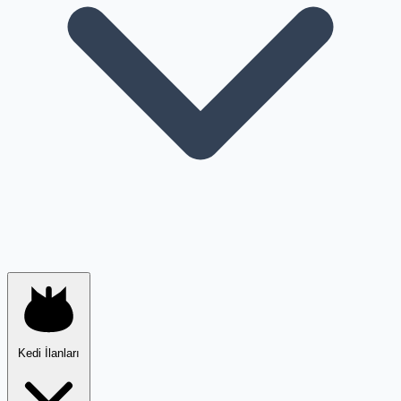
Kedi İlanları