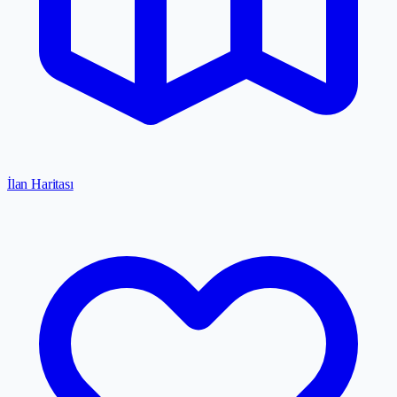
İlan Haritası