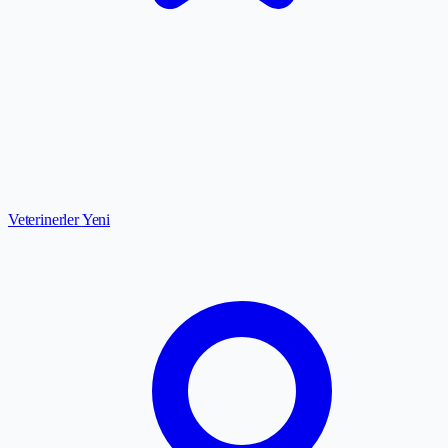
Veterinerler
Yeni