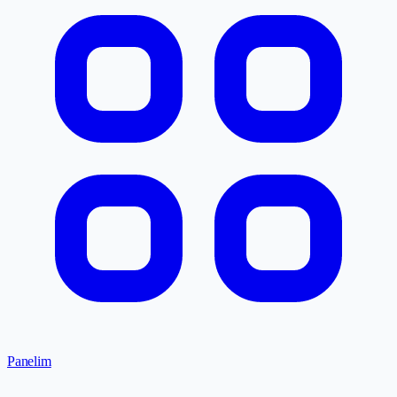
Panelim