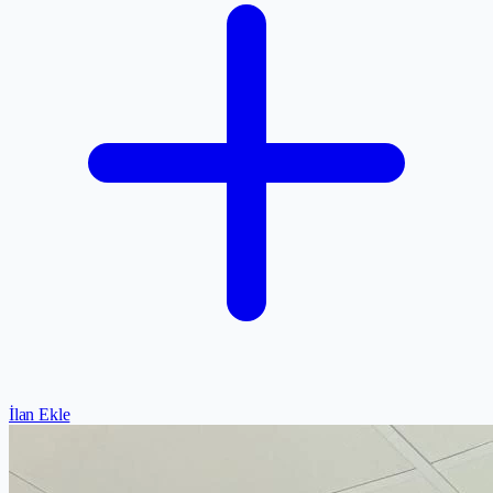
İlan Ekle