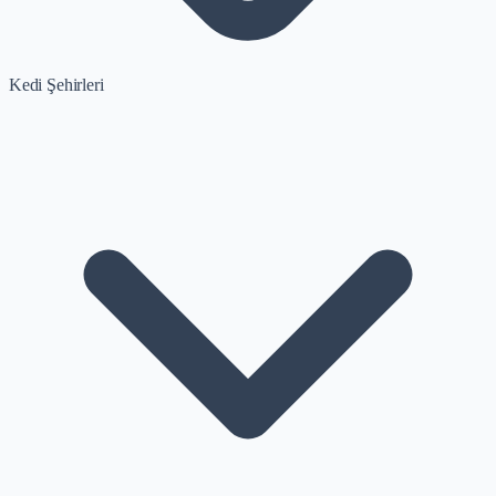
Kedi Şehirleri