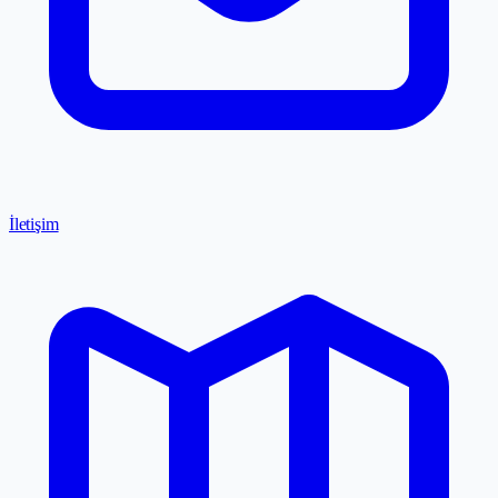
İletişim