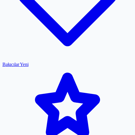
Bakıcılar
Yeni