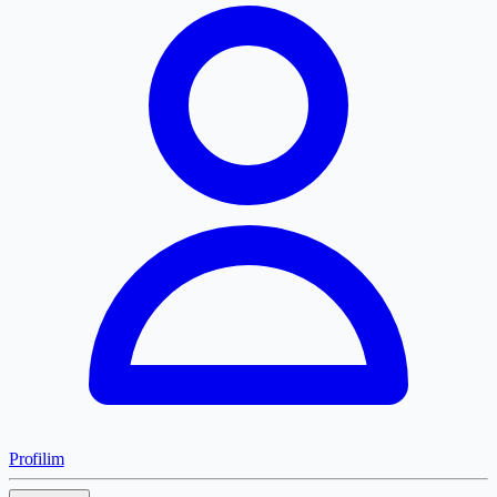
Profilim