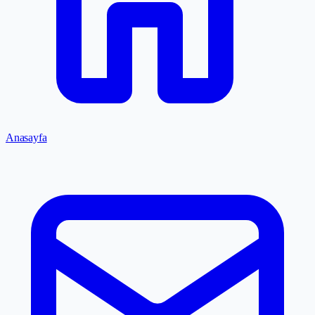
Anasayfa