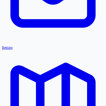
İletişim