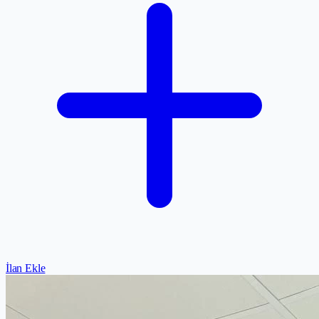
İlan Ekle