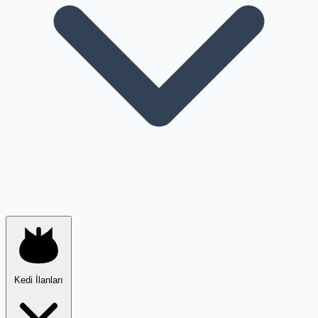
Kedi İlanları