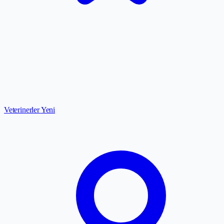
Veterinerler
Yeni