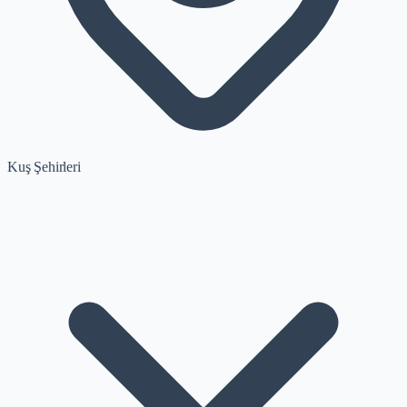
Kuş Şehirleri