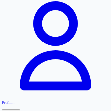
Profilim