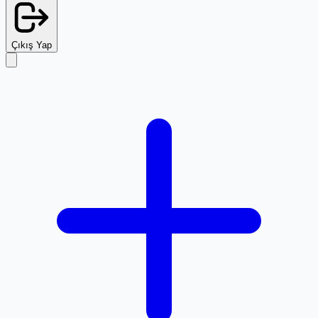
Çıkış Yap