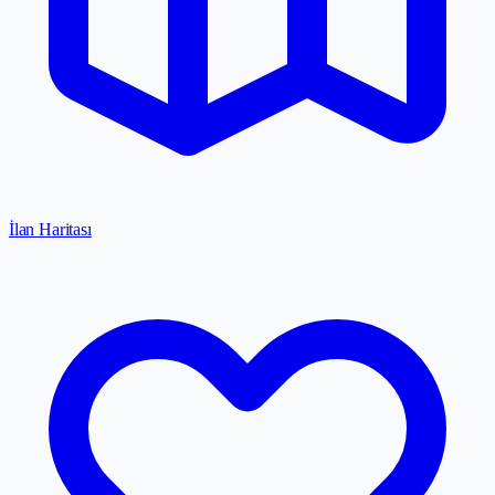
İlan Haritası