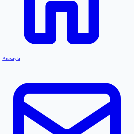
Anasayfa