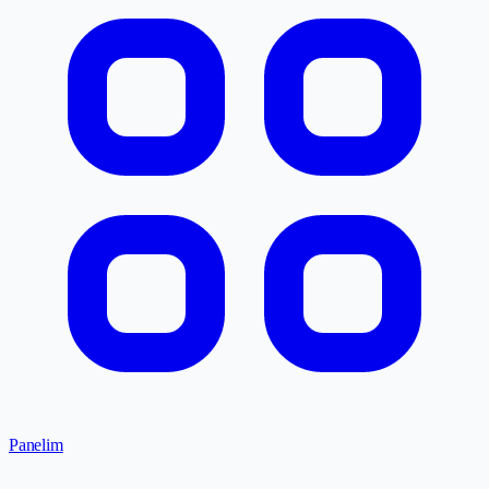
Panelim