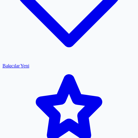
Bakıcılar
Yeni