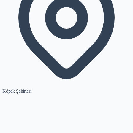
Köpek Şehirleri