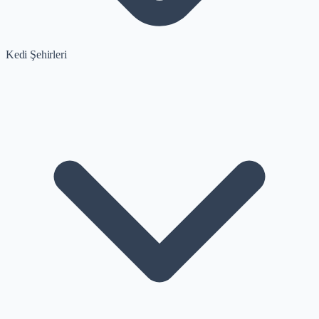
Kedi Şehirleri