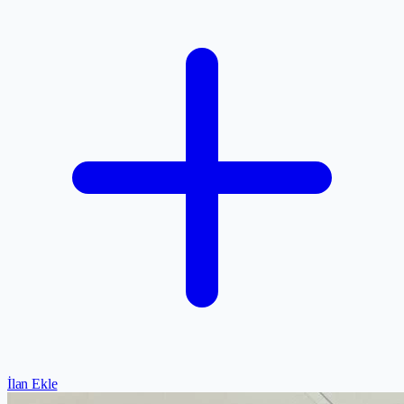
İlan Ekle