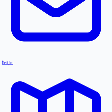
İletişim