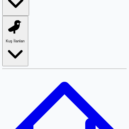
Kuş İlanları