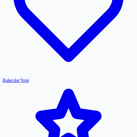
Bakıcılar
Yeni