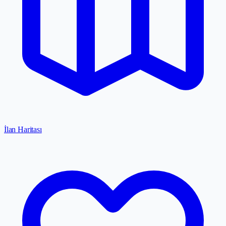
İlan Haritası