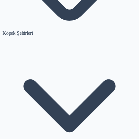
Köpek Şehirleri