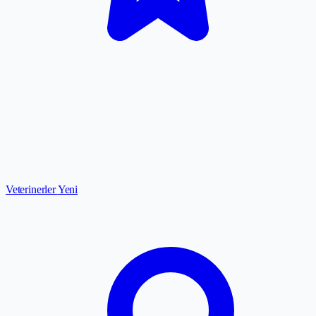
Veterinerler
Yeni