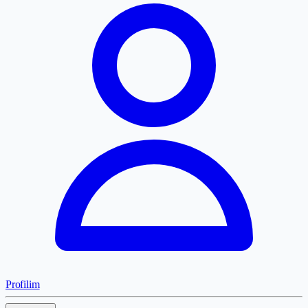
Profilim