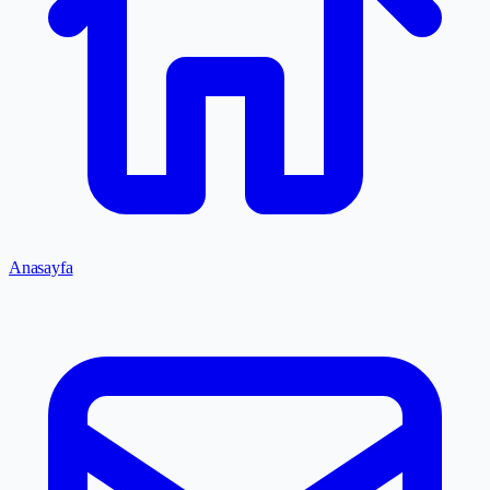
Anasayfa