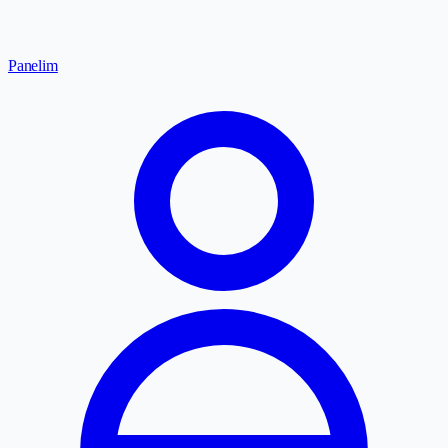
Panelim