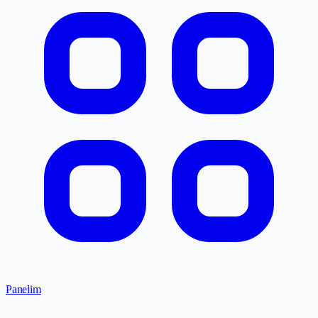
Panelim