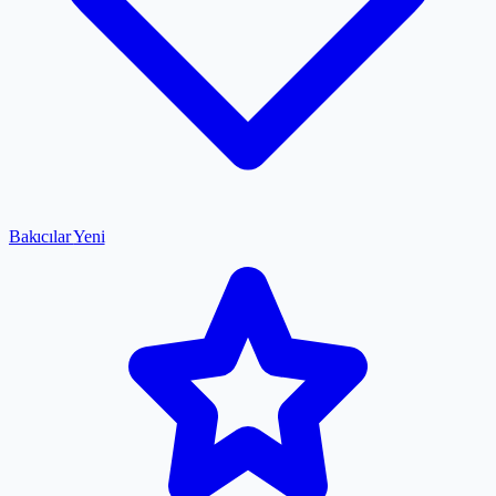
Bakıcılar
Yeni