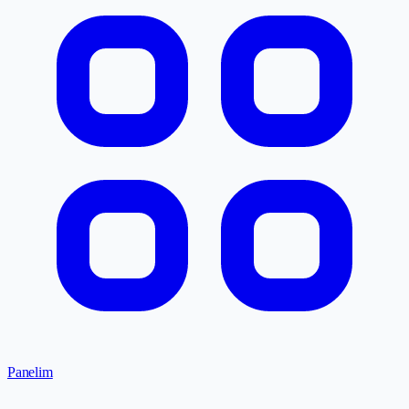
Panelim