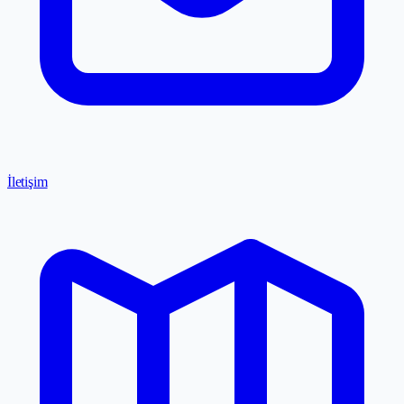
İletişim