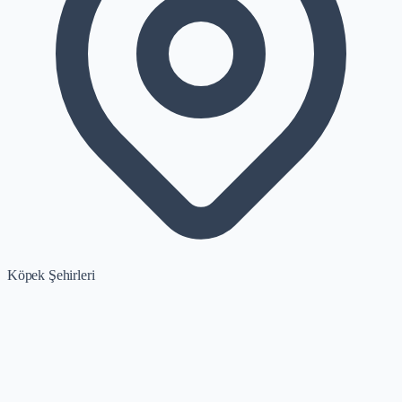
Köpek Şehirleri