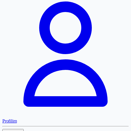
Profilim