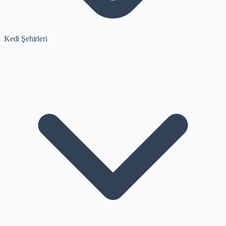
Kedi Şehirleri