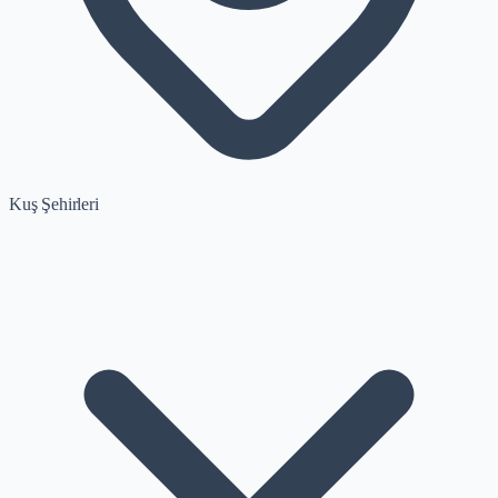
Kuş Şehirleri