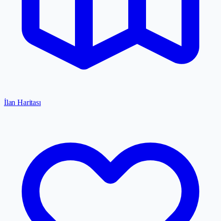
İlan Haritası