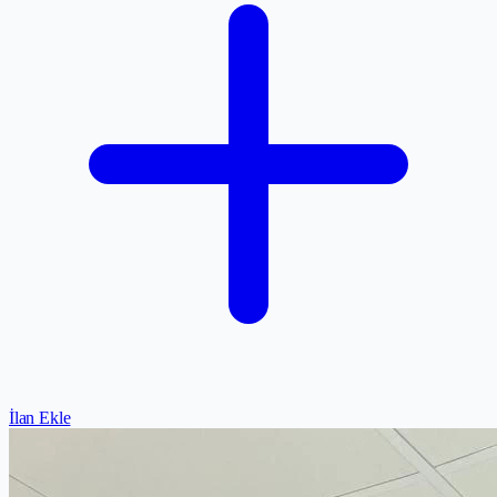
İlan Ekle