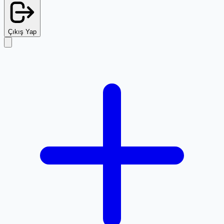
Çıkış Yap