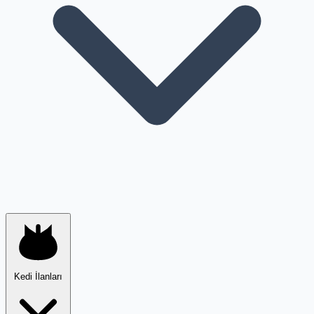
Kedi İlanları