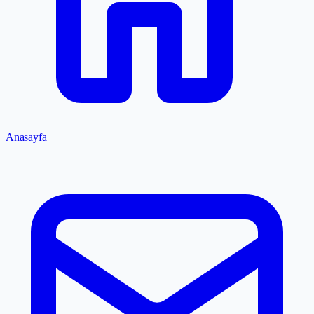
Anasayfa