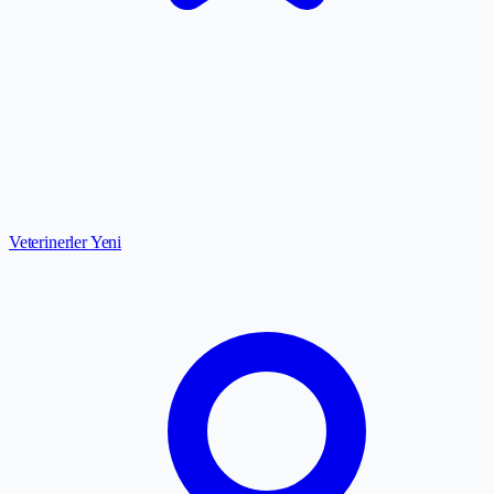
Veterinerler
Yeni