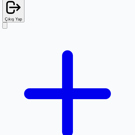
Çıkış Yap