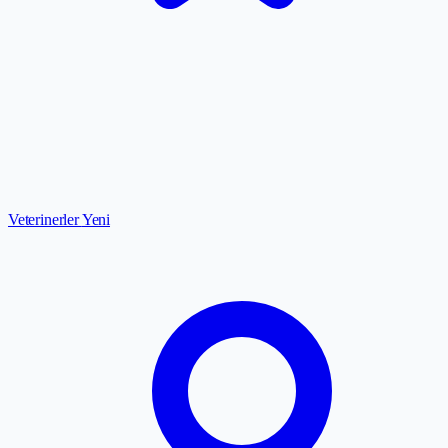
Veterinerler
Yeni