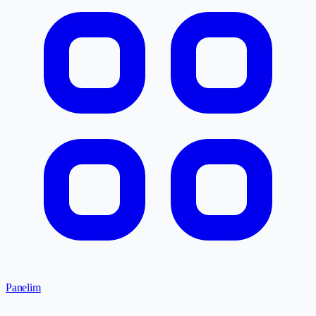
Panelim