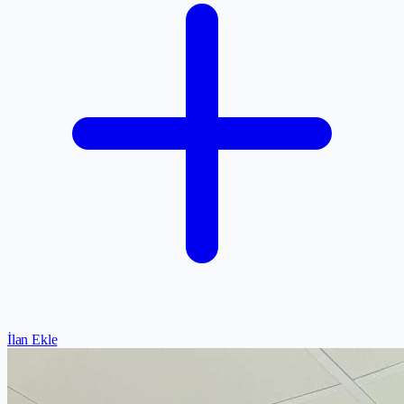
İlan Ekle