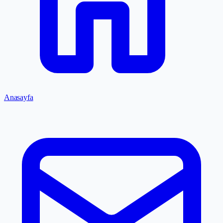
Anasayfa