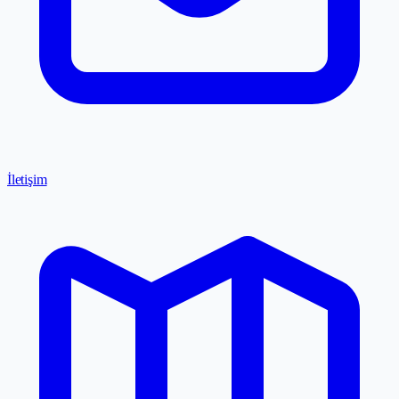
İletişim