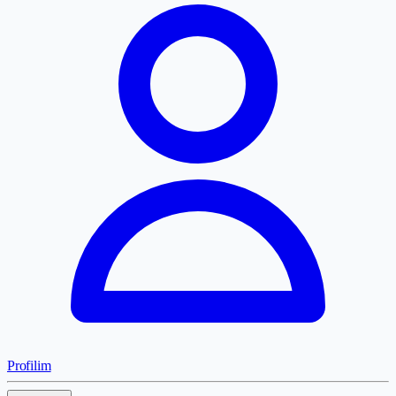
Profilim