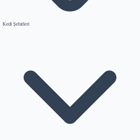
Kedi Şehirleri