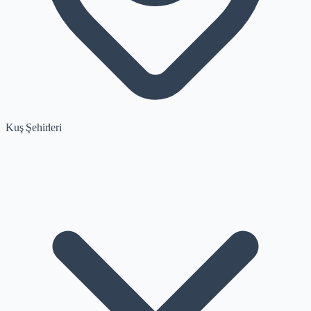
Kuş Şehirleri