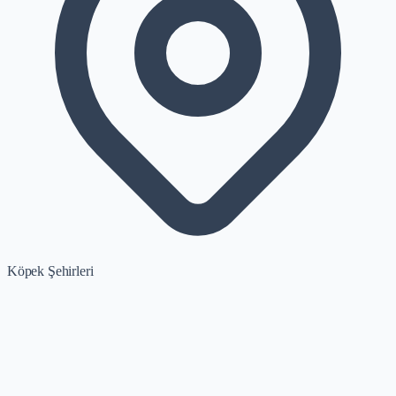
Köpek Şehirleri