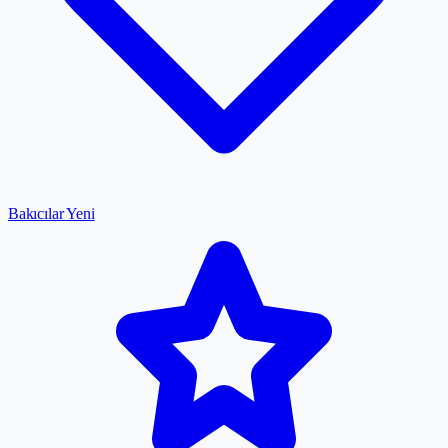
Bakıcılar
Yeni