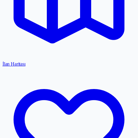
İlan Haritası