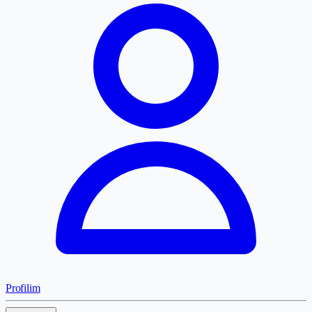
Profilim