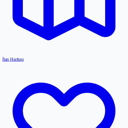
İlan Haritası