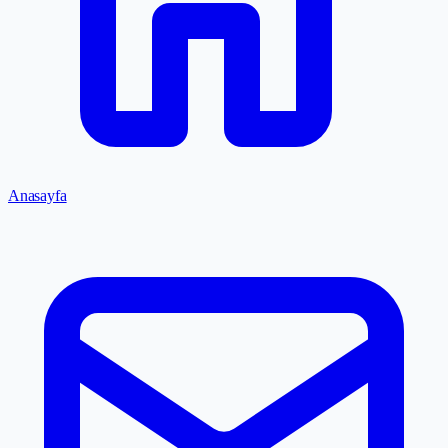
Anasayfa