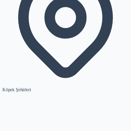
Köpek Şehirleri