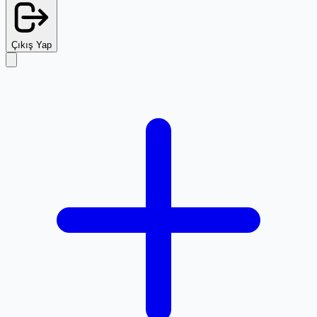
Çıkış Yap