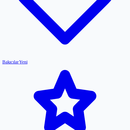
Bakıcılar
Yeni