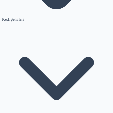
Kedi Şehirleri