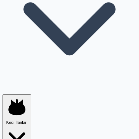
Kedi İlanları