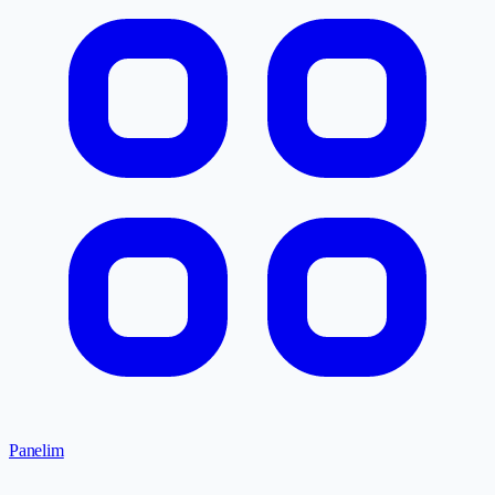
Panelim