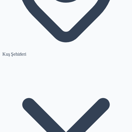
Kuş Şehirleri