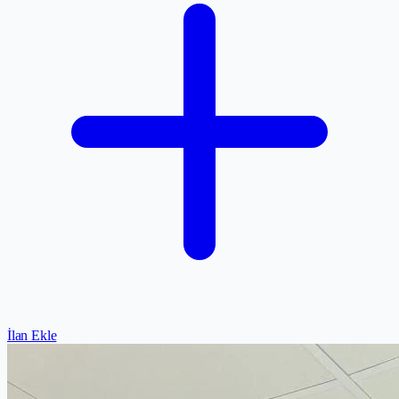
İlan Ekle