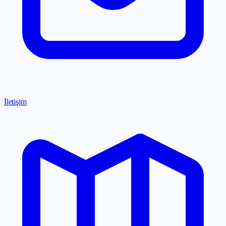
İletişim