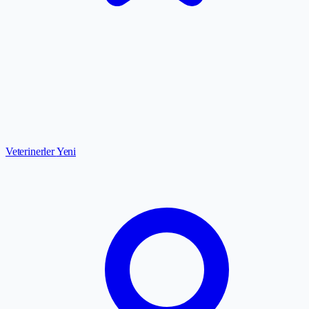
Veterinerler
Yeni