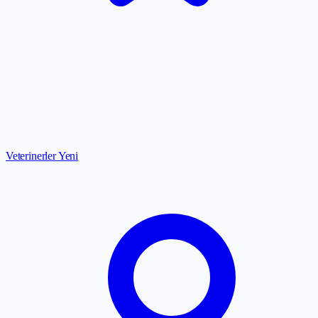
Veterinerler
Yeni