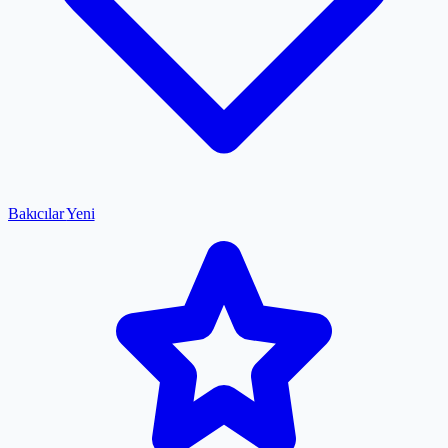
Bakıcılar
Yeni