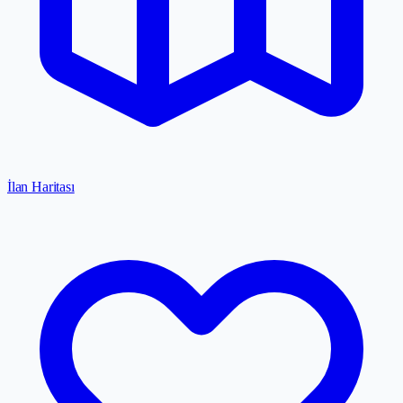
İlan Haritası