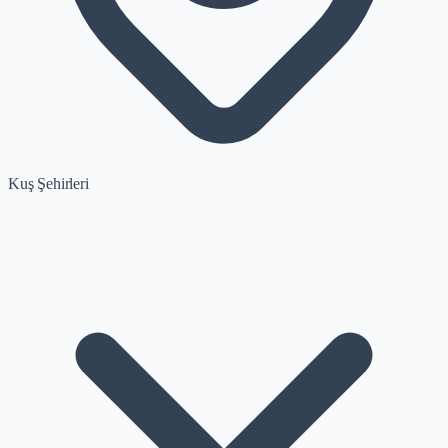
Kuş Şehirleri