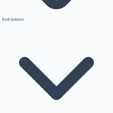
Kedi Şehirleri