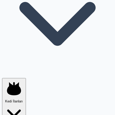
Kedi İlanları