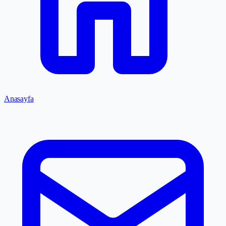
Anasayfa