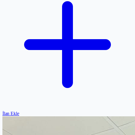
İlan Ekle