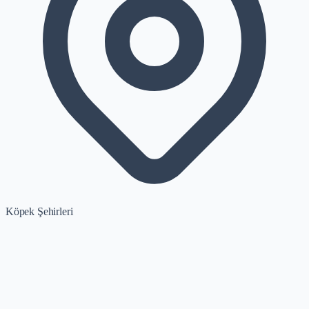
Köpek Şehirleri