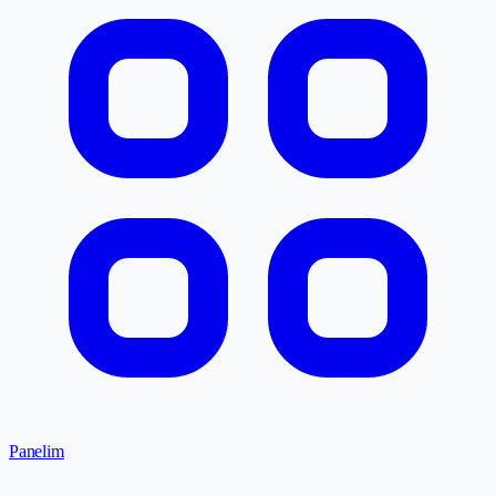
Panelim