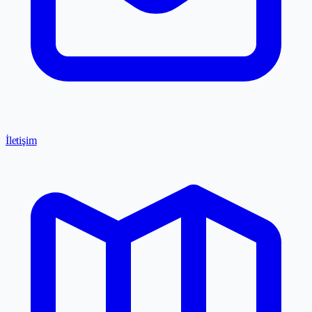
İletişim