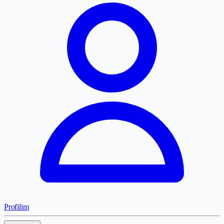
Profilim