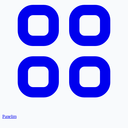
Panelim