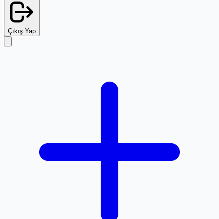
Çıkış Yap