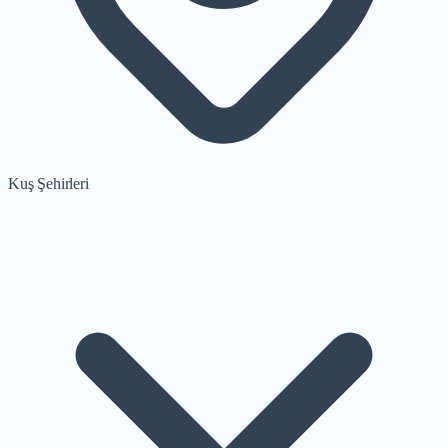
Kuş Şehirleri