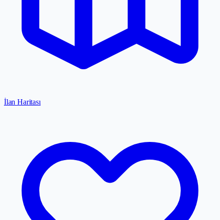
İlan Haritası