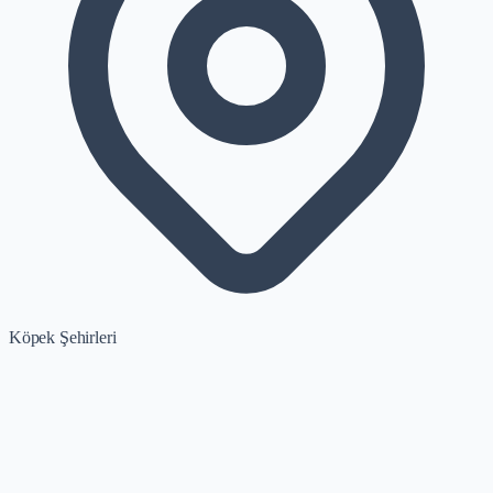
Köpek Şehirleri