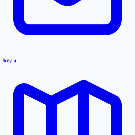
İletişim