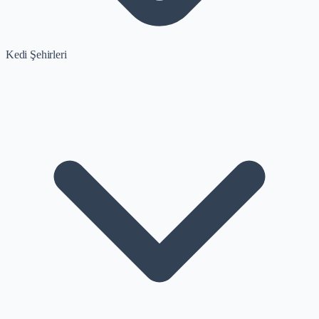
Kedi Şehirleri