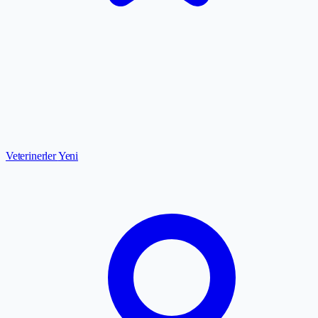
Veterinerler
Yeni