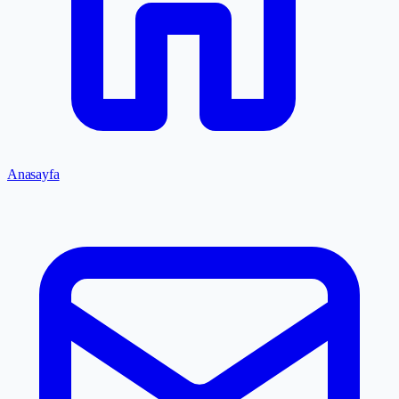
Anasayfa