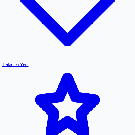
Bakıcılar
Yeni