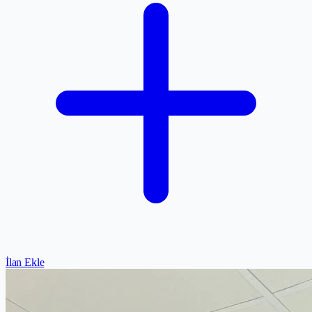
İlan Ekle