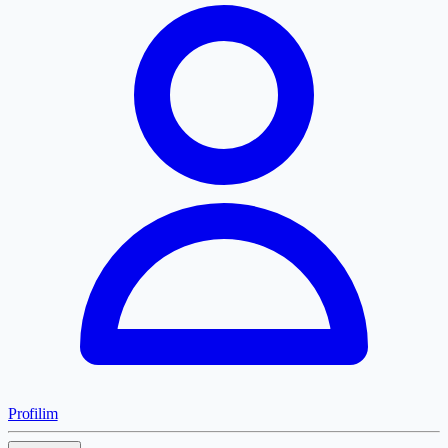
Profilim