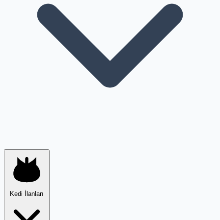
Kedi İlanları