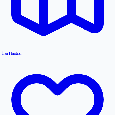
İlan Haritası