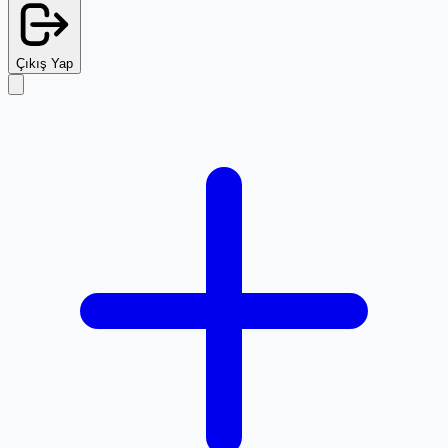
Çıkış Yap