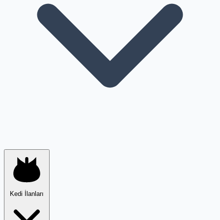
Kedi İlanları