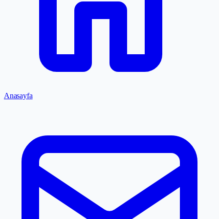
Anasayfa