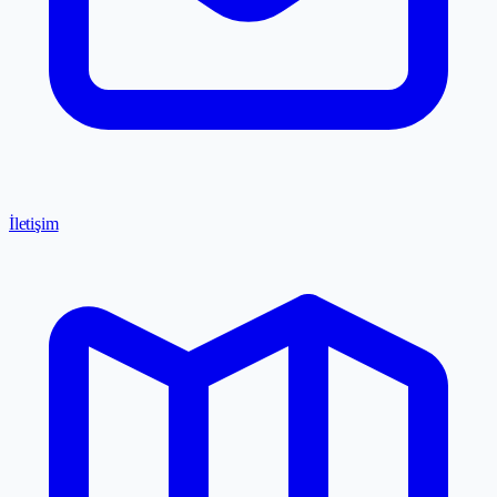
İletişim