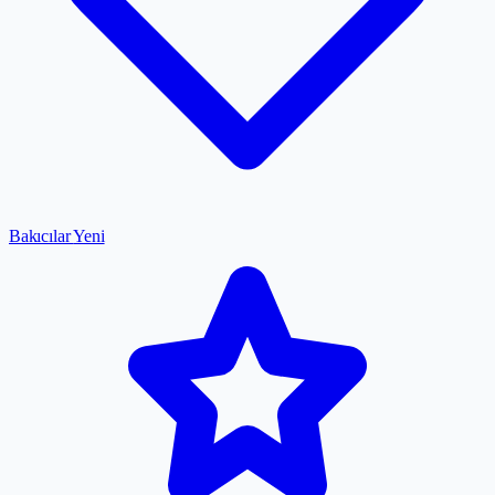
Bakıcılar
Yeni