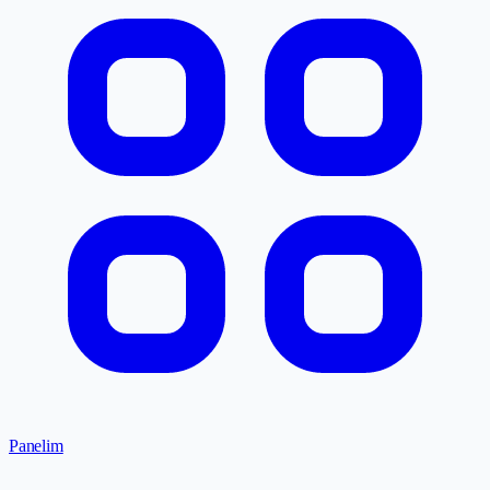
Panelim