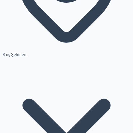
Kuş Şehirleri