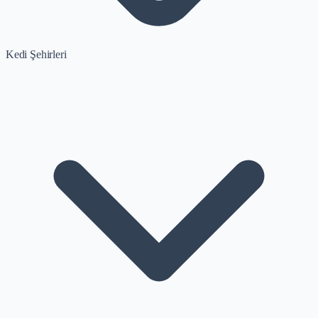
Kedi Şehirleri