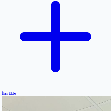
İlan Ekle