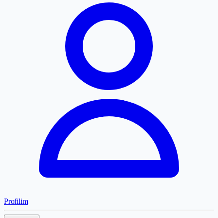
Profilim