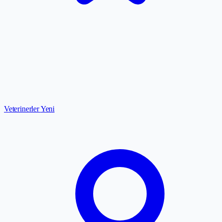
Veterinerler
Yeni