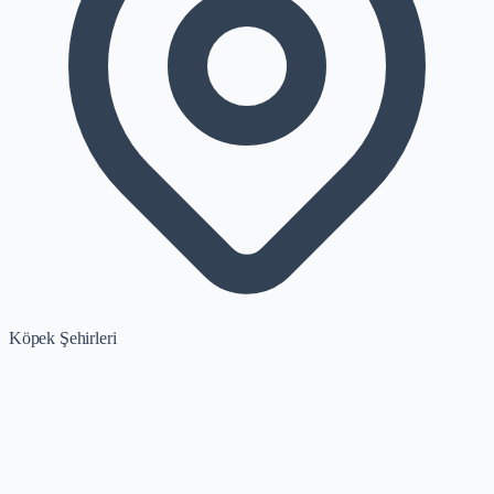
Köpek Şehirleri