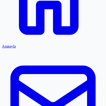
Anasayfa