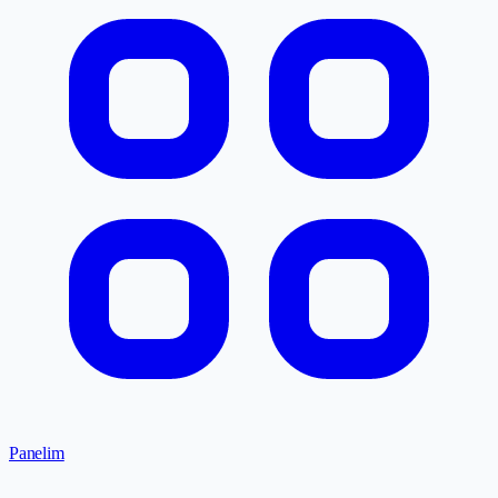
Panelim