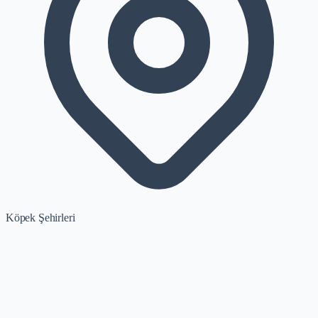
Köpek Şehirleri