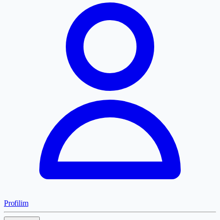
Profilim