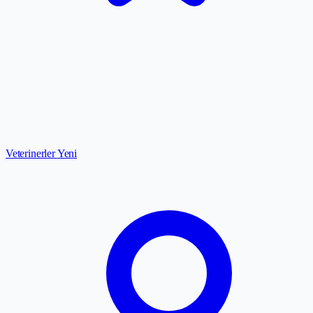
Veterinerler
Yeni