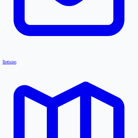
İletişim