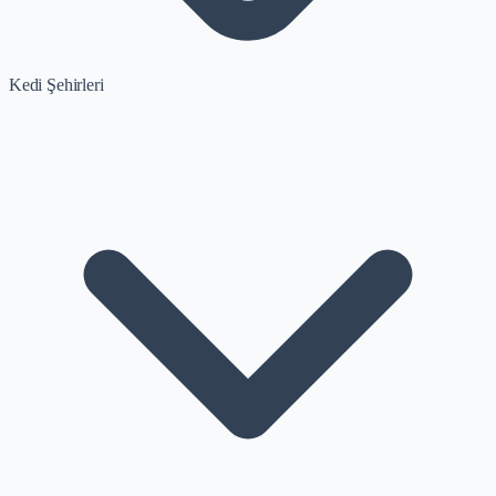
Kedi Şehirleri