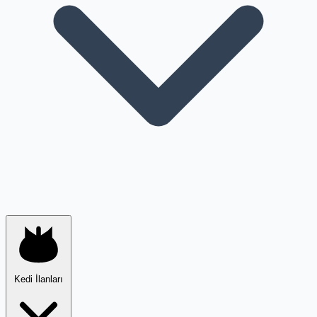
Kedi İlanları