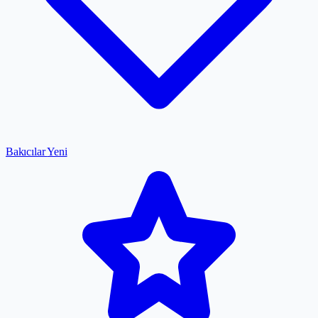
Bakıcılar
Yeni