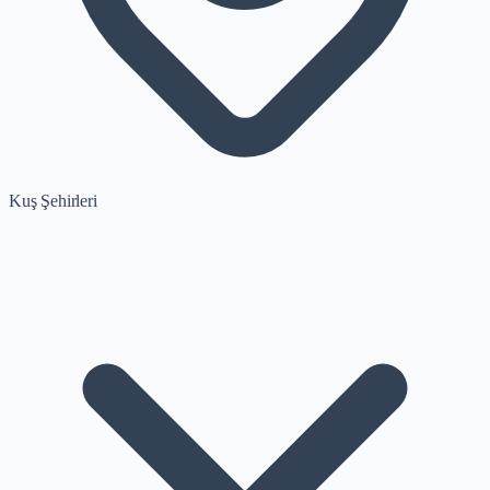
Kuş Şehirleri