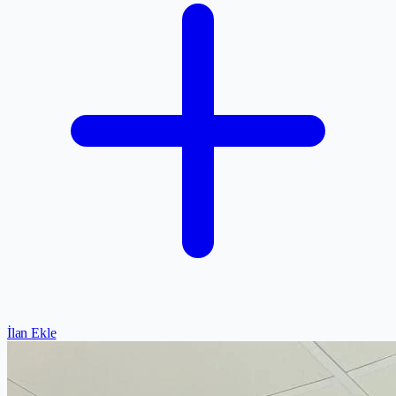
İlan Ekle