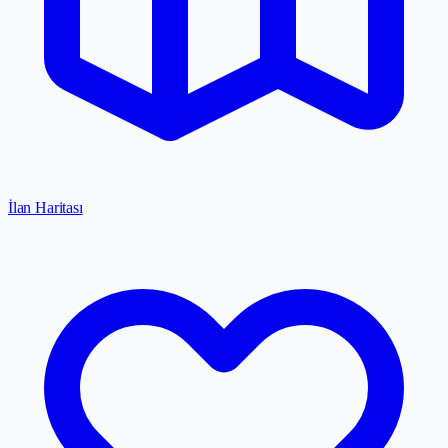
İlan Haritası