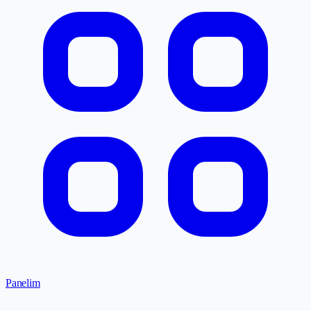
Panelim