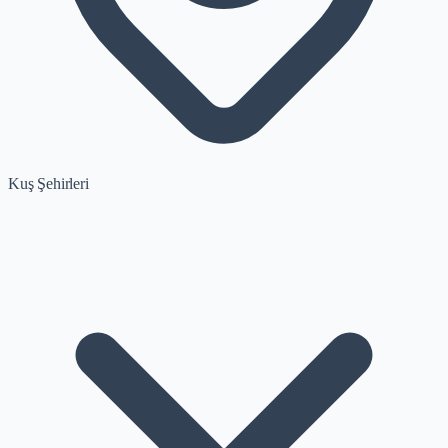
Kuş Şehirleri