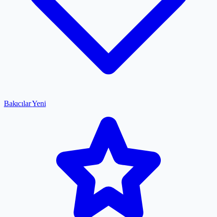
Bakıcılar
Yeni