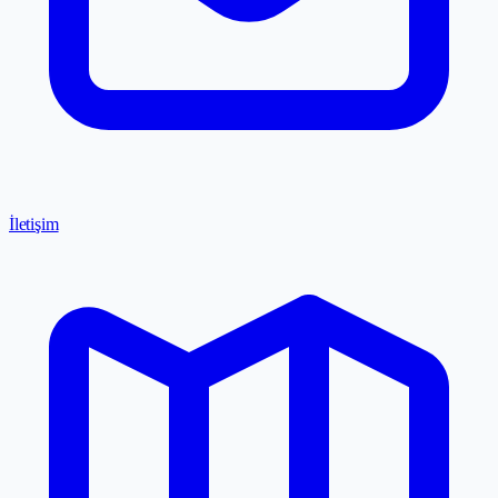
İletişim