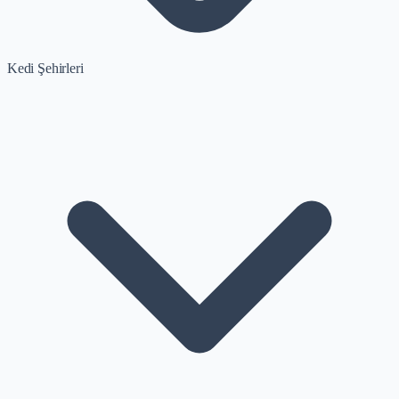
Kedi Şehirleri