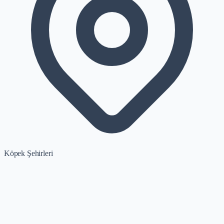
Köpek Şehirleri