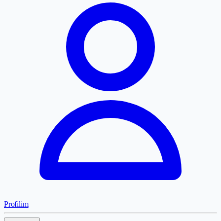
Profilim