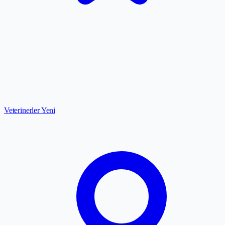
Veterinerler
Yeni