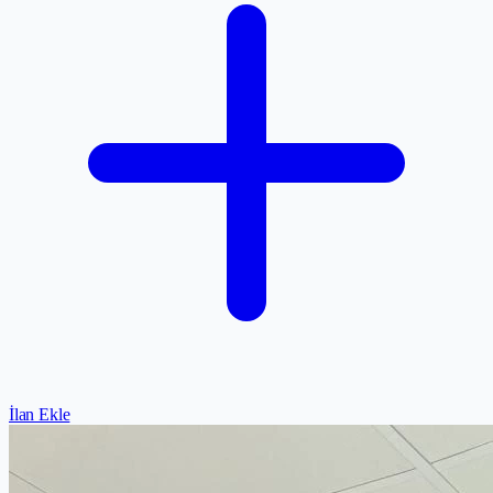
İlan Ekle