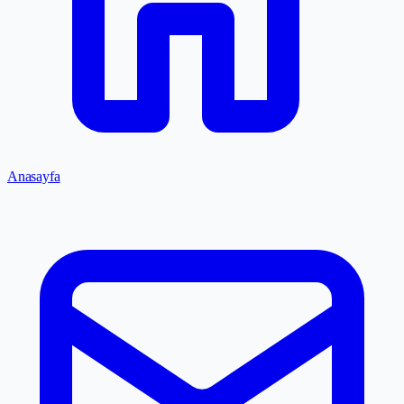
Anasayfa