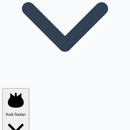
Kedi İlanları