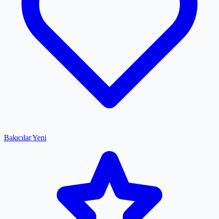
Bakıcılar
Yeni