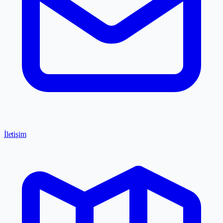
İletişim