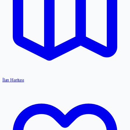
İlan Haritası