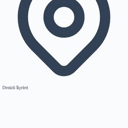
Denizli İlçeleri