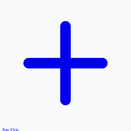
İlan Ekle