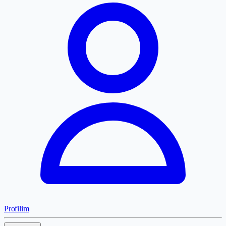
Profilim