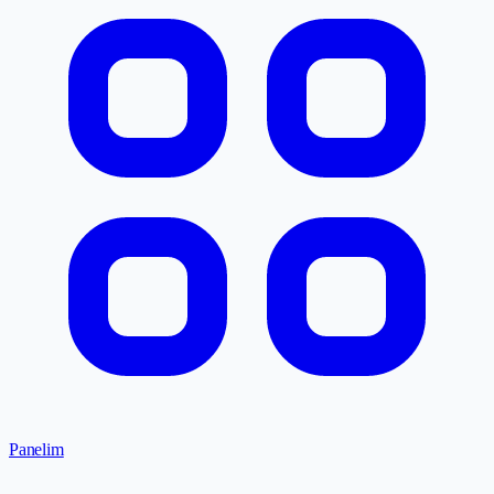
Panelim