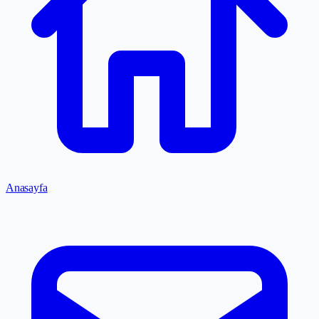
Anasayfa