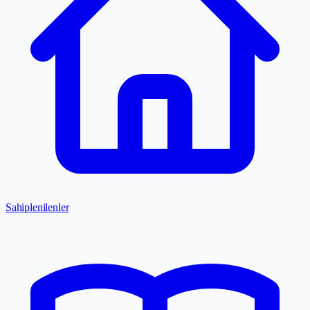
Sahiplenilenler