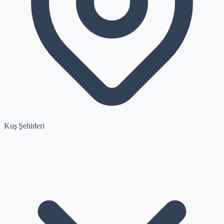
Kuş Şehirleri