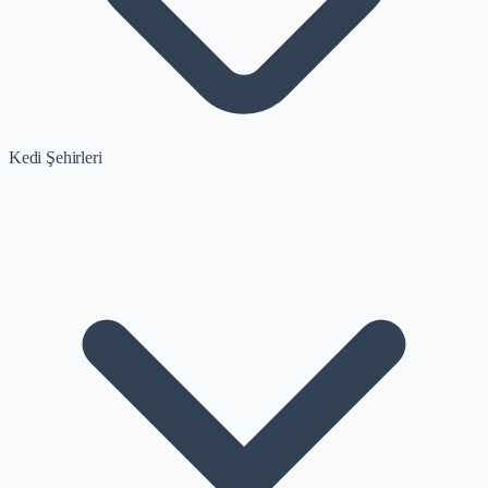
Kedi Şehirleri