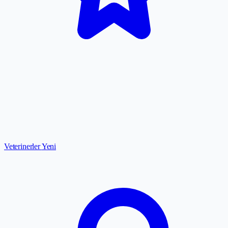
Veterinerler
Yeni