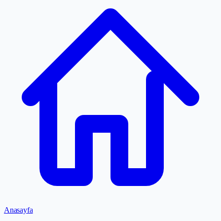
Anasayfa