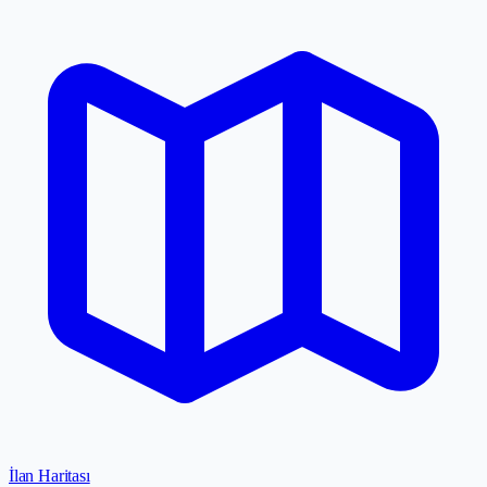
İlan Haritası