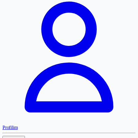
Profilim