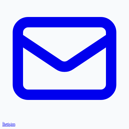
İletişim