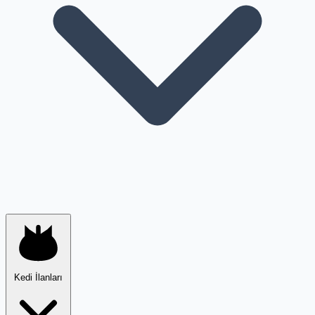
Kedi İlanları