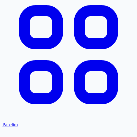
Panelim