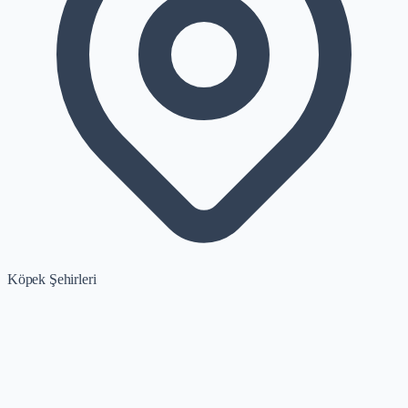
Köpek Şehirleri