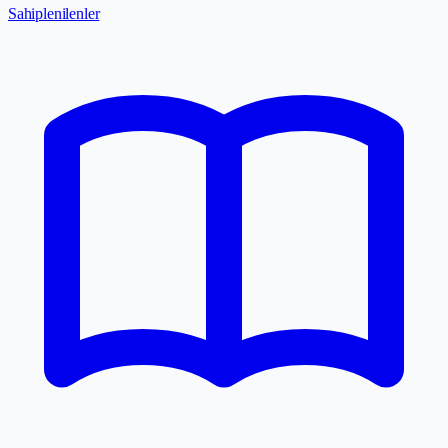
Sahiplenilenler