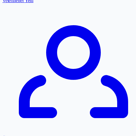
Veterinerler
Yeni