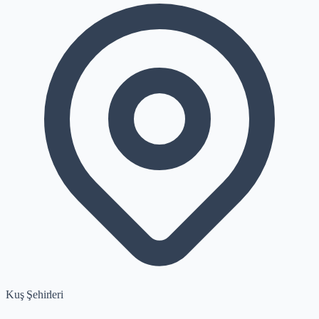
Kuş Şehirleri