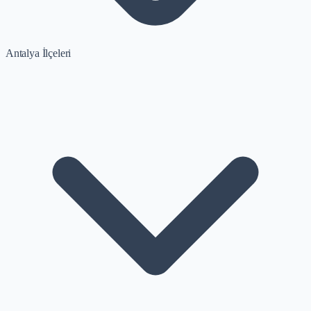
Antalya İlçeleri