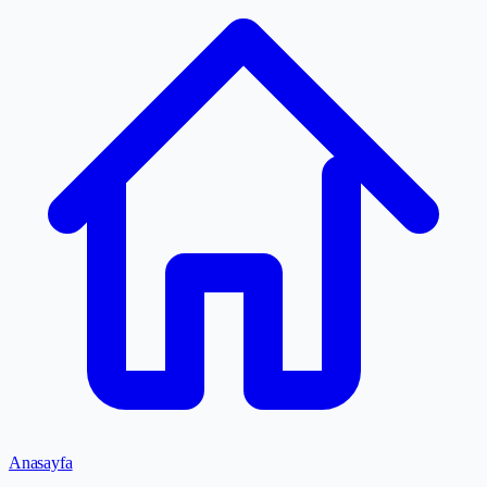
Anasayfa