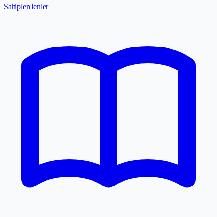
Sahiplenilenler