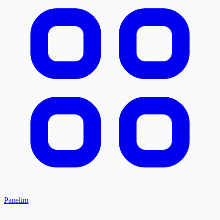
Panelim