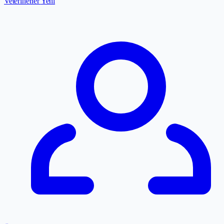
Veterinerler
Yeni