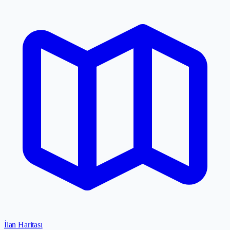
İlan Haritası