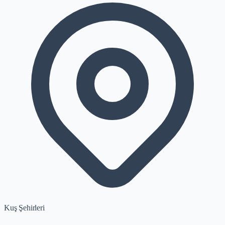
Kuş Şehirleri