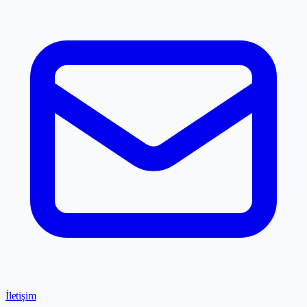
İletişim