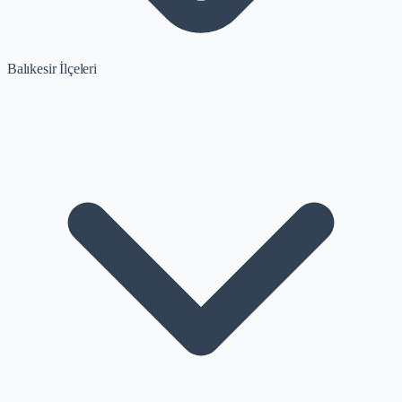
Balıkesir İlçeleri