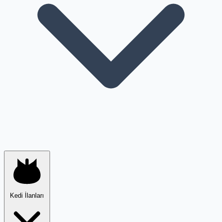
Kedi İlanları