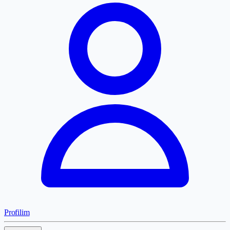
Profilim