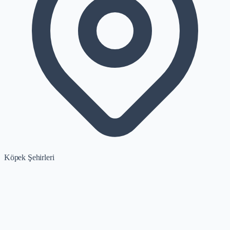
Köpek Şehirleri