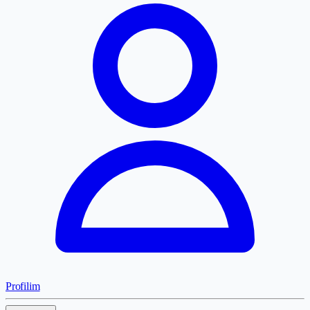
Profilim