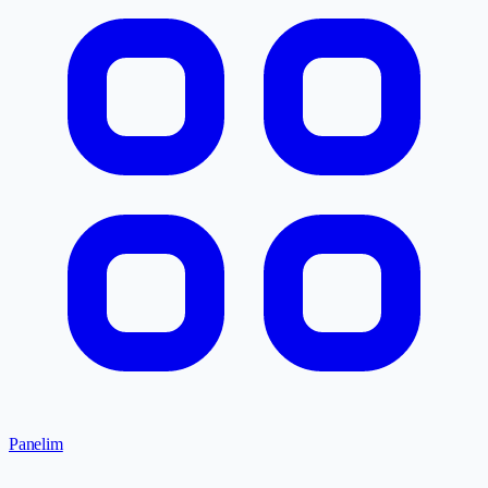
Panelim