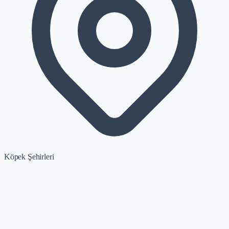
Köpek Şehirleri