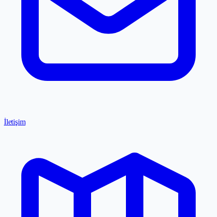
İletişim