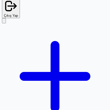
Çıkış Yap