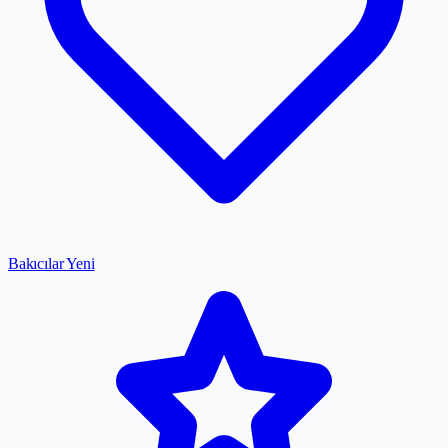
Bakıcılar
Yeni