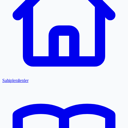
Sahiplenilenler