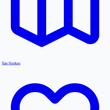
İlan Haritası