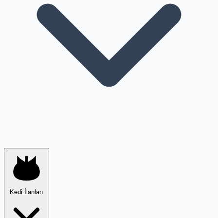
Kedi İlanları