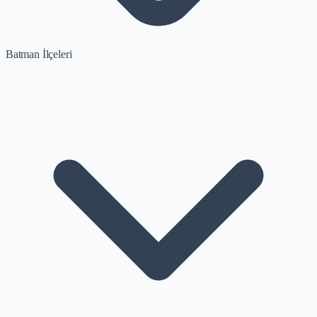
Batman İlçeleri