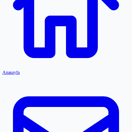
Anasayfa