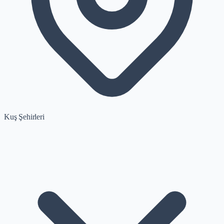
Kuş Şehirleri