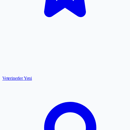
Veterinerler
Yeni