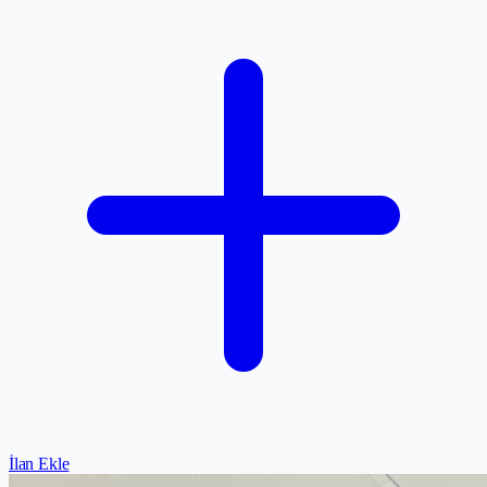
İlan Ekle