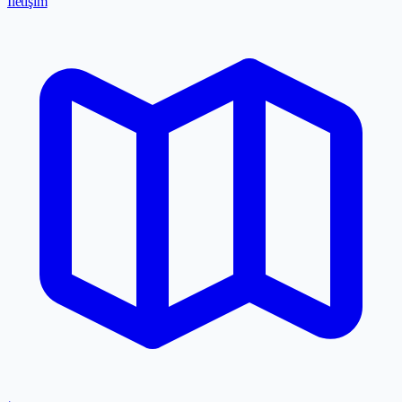
İletişim