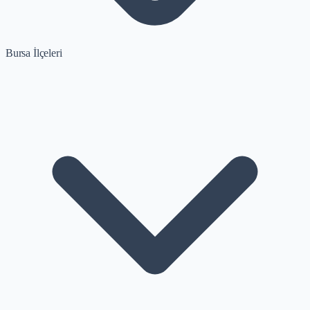
Bursa İlçeleri