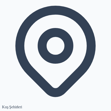
Kuş Şehirleri