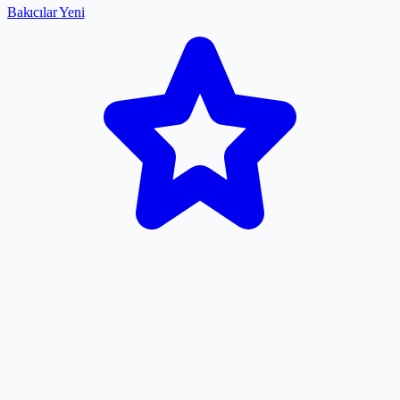
Bakıcılar
Yeni