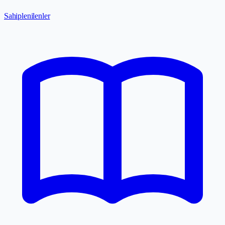
Sahiplenilenler