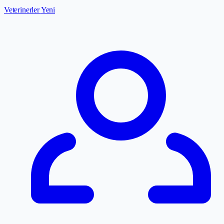
Veterinerler
Yeni