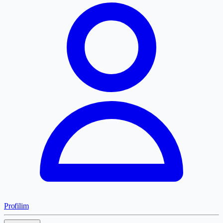
Profilim