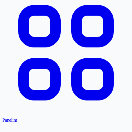
Panelim