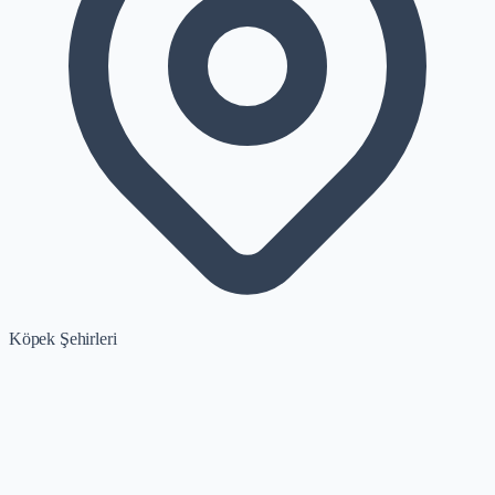
Köpek Şehirleri