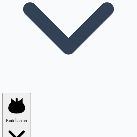
Kedi İlanları