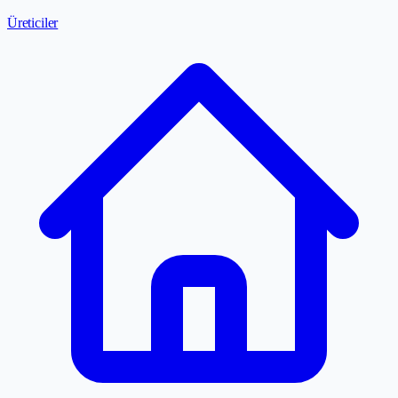
Üreticiler