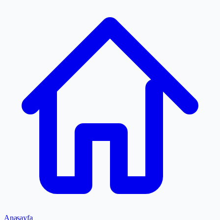
Anasayfa