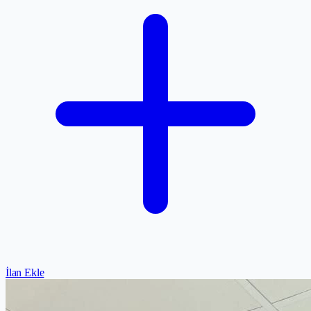
İlan Ekle