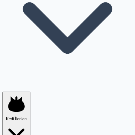
Kedi İlanları