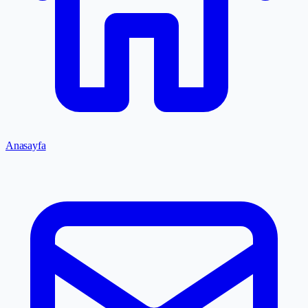
Anasayfa