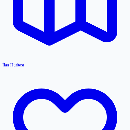
İlan Haritası