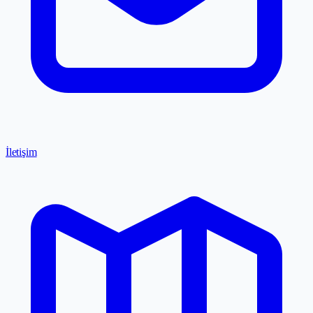
İletişim