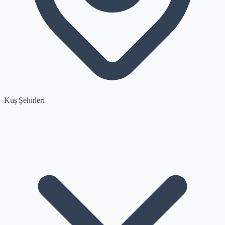
Kuş Şehirleri