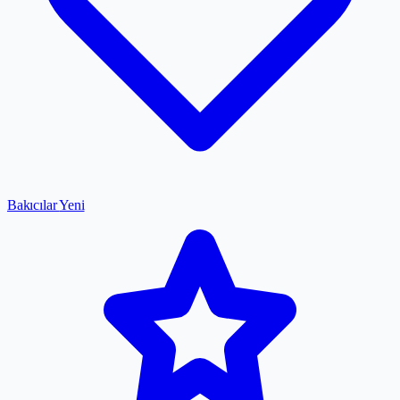
Bakıcılar
Yeni