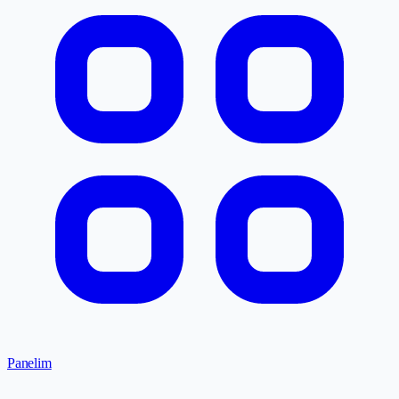
Panelim