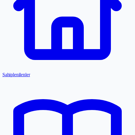
Sahiplenilenler