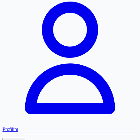
Profilim