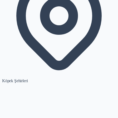
Köpek Şehirleri