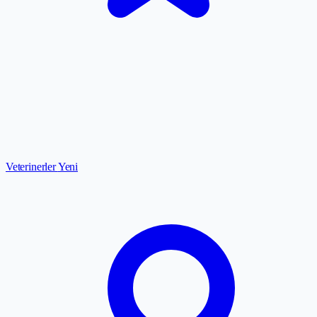
Veterinerler
Yeni