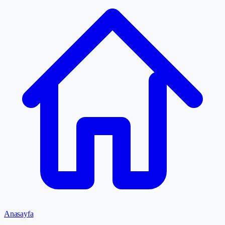
Anasayfa