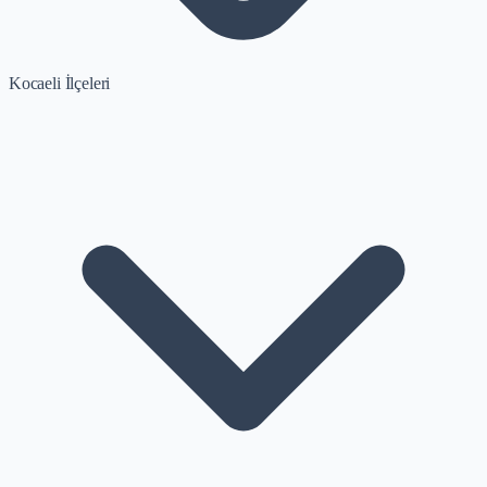
Kocaeli İlçeleri