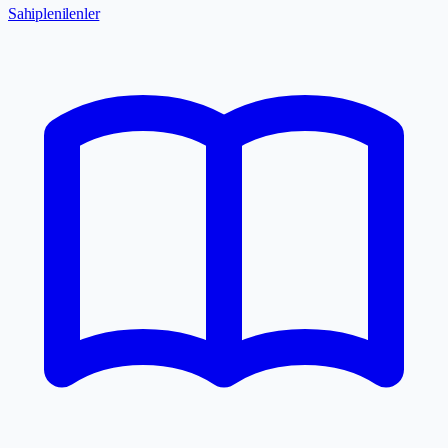
Sahiplenilenler