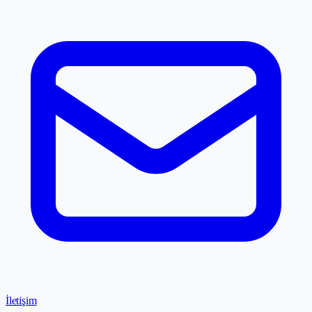
İletişim