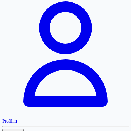
Profilim