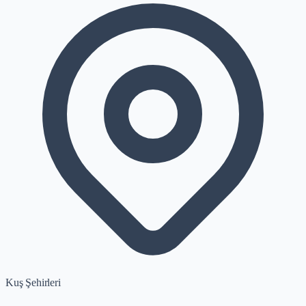
Kuş Şehirleri