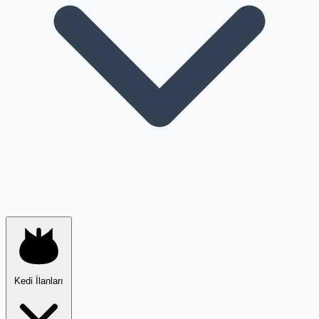
Kedi İlanları