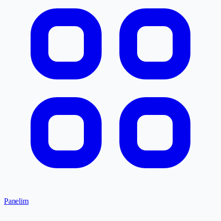
Panelim