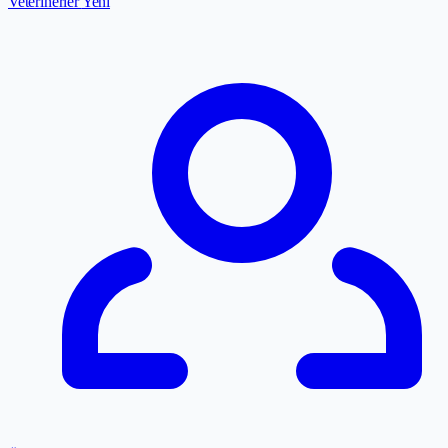
Veterinerler
Yeni