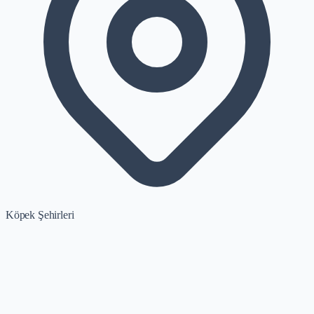
Köpek Şehirleri