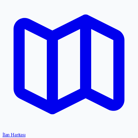
İlan Haritası