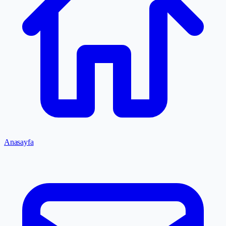
Anasayfa