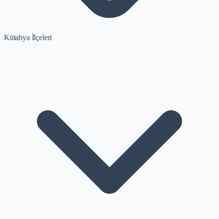
Kütahya İlçeleri