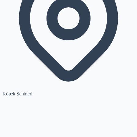
Köpek Şehirleri