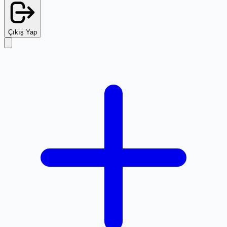
Çıkış Yap