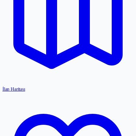
İlan Haritası