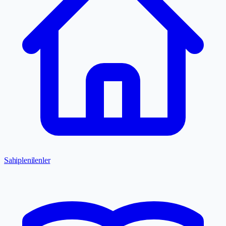
Sahiplenilenler