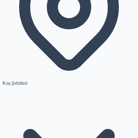
Kuş Şehirleri