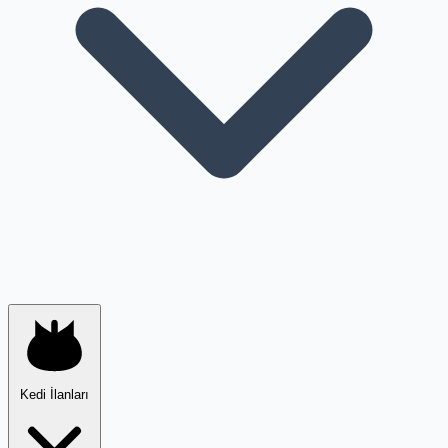
Kedi İlanları