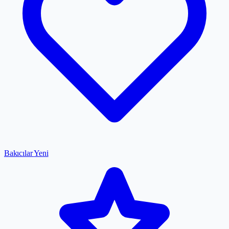
Bakıcılar
Yeni