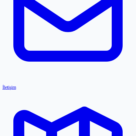
İletişim