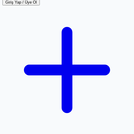
Giriş Yap / Üye Ol