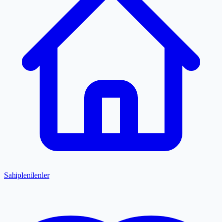
Sahiplenilenler