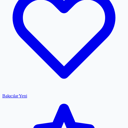
Bakıcılar
Yeni