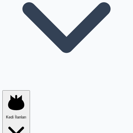
Kedi İlanları