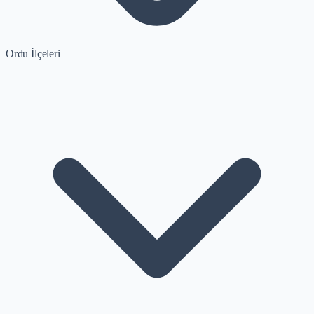
Ordu İlçeleri