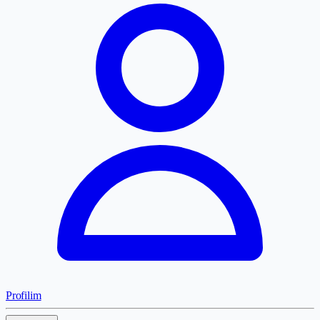
Profilim