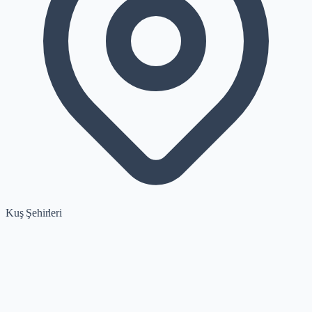
Kuş Şehirleri