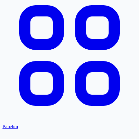
Panelim