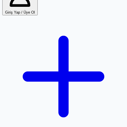
Giriş Yap / Üye Ol