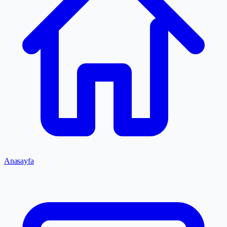
Anasayfa