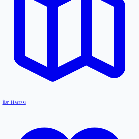
İlan Haritası