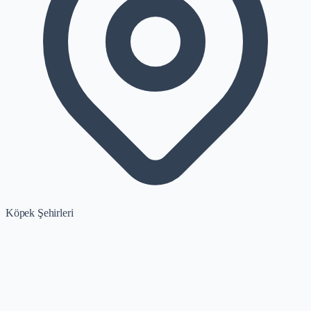
Köpek Şehirleri