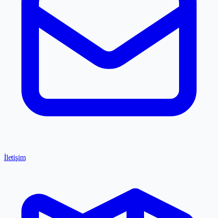
İletişim