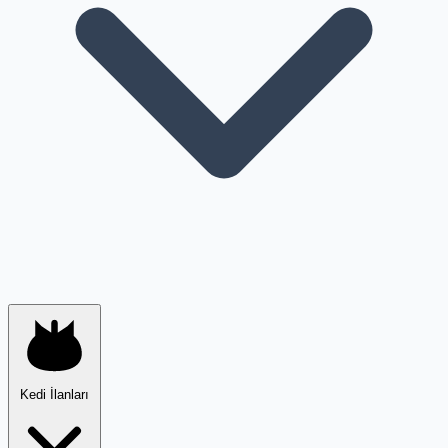
Kedi İlanları