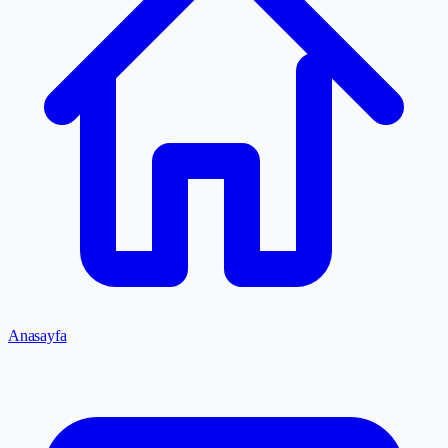
Anasayfa