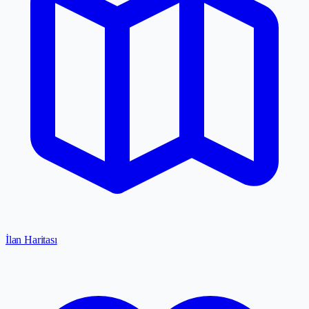
İlan Haritası