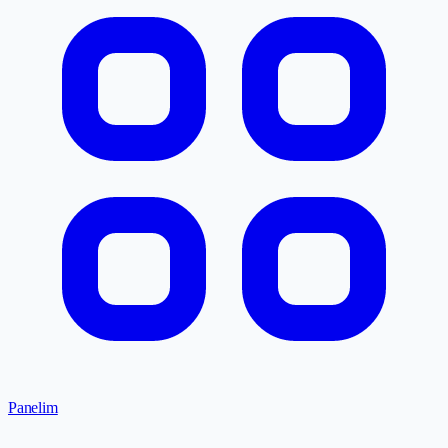
Panelim