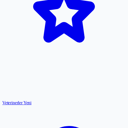
Veterinerler
Yeni