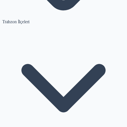
Trabzon İlçeleri