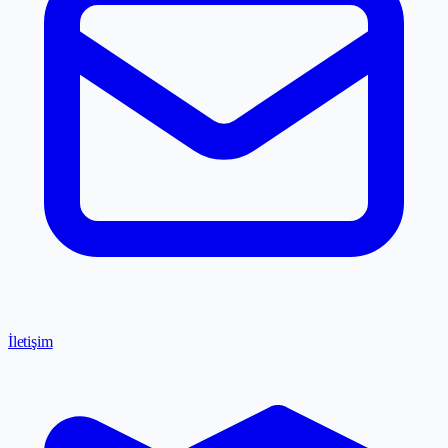
İletişim