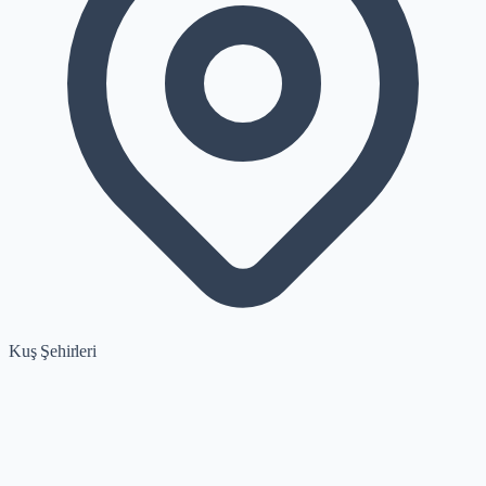
Kuş Şehirleri