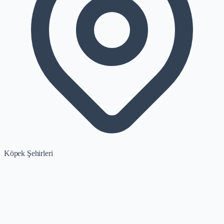
Köpek Şehirleri