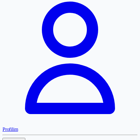
Profilim