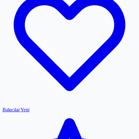
Bakıcılar
Yeni