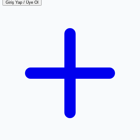
Giriş Yap / Üye Ol