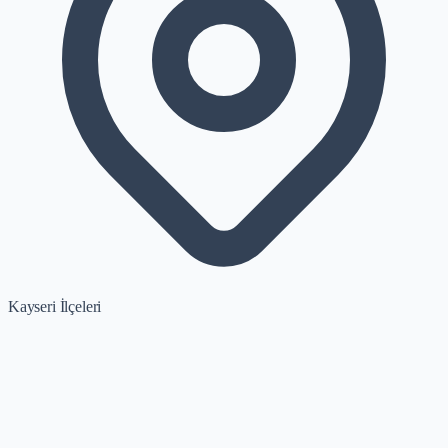
Kayseri İlçeleri