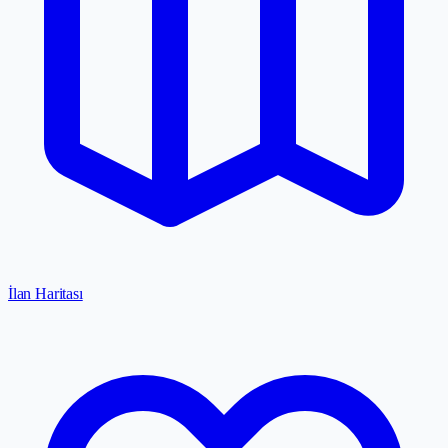
İlan Haritası