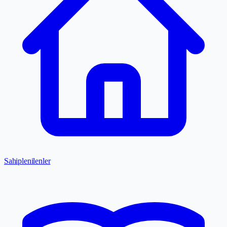
Sahiplenilenler