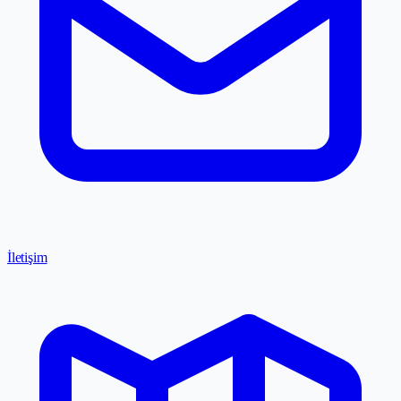
İletişim