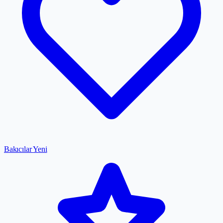
Bakıcılar
Yeni