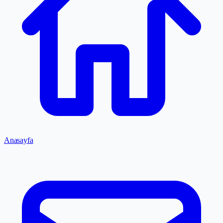
Anasayfa