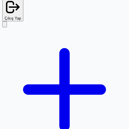
Çıkış Yap