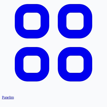
Panelim