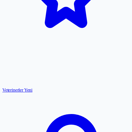
Veterinerler
Yeni