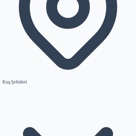
Kuş Şehirleri