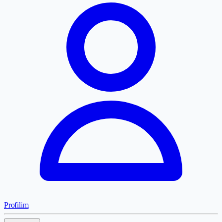
Profilim