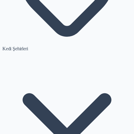
Kedi Şehirleri