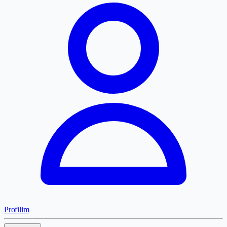
Profilim