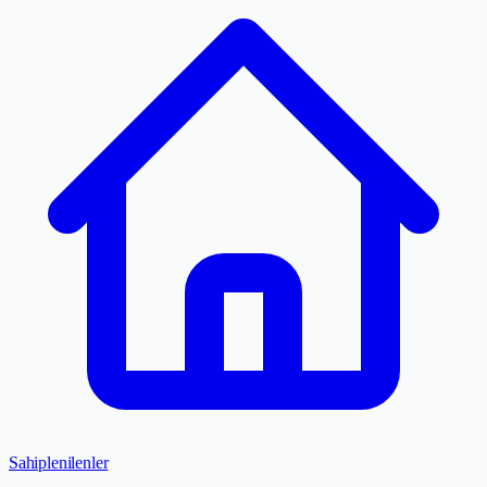
Sahiplenilenler