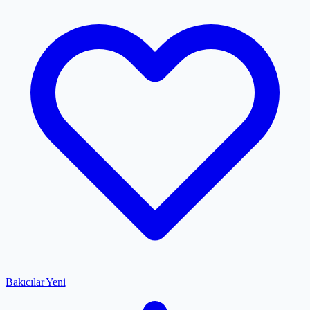
Bakıcılar
Yeni