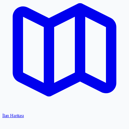
İlan Haritası