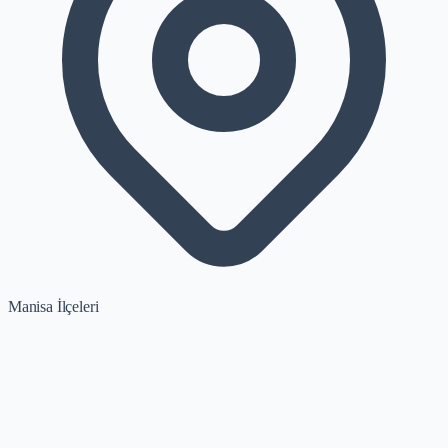
Manisa İlçeleri