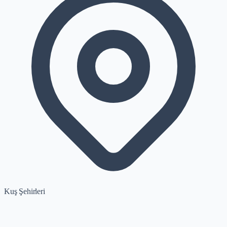
Kuş Şehirleri