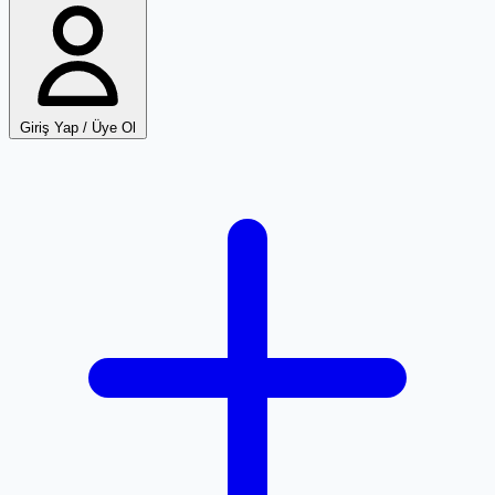
Giriş Yap / Üye Ol