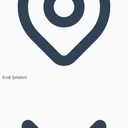
Kedi Şehirleri