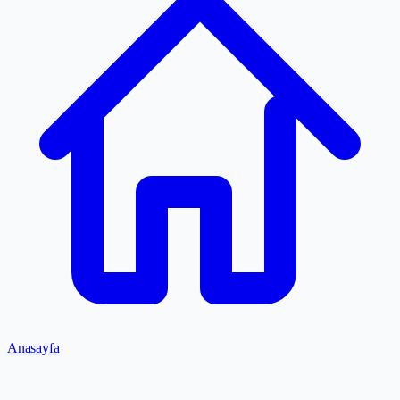
Anasayfa