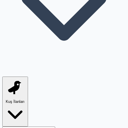
Kuş İlanları