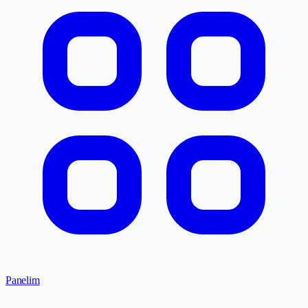
Panelim