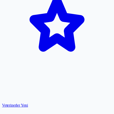
Veterinerler
Yeni