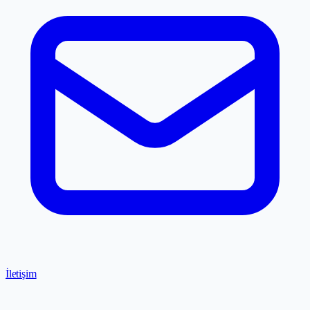
İletişim