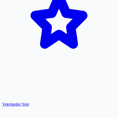
Veterinerler
Yeni