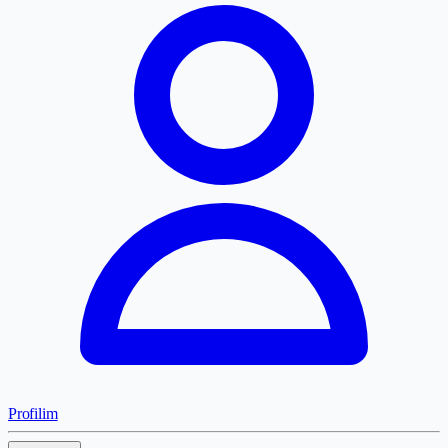
Profilim