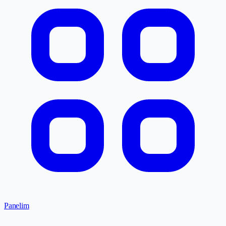
Panelim