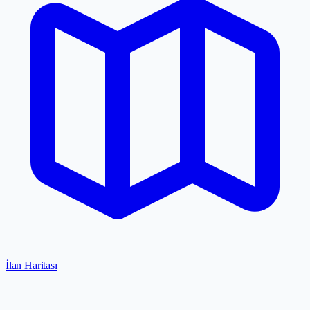
İlan Haritası