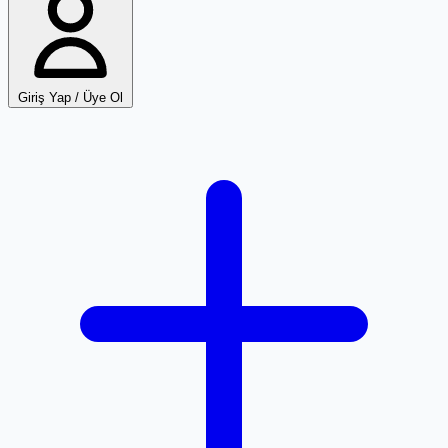
Giriş Yap / Üye Ol