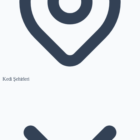
Kedi Şehirleri