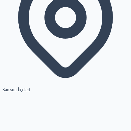
Samsun İlçeleri