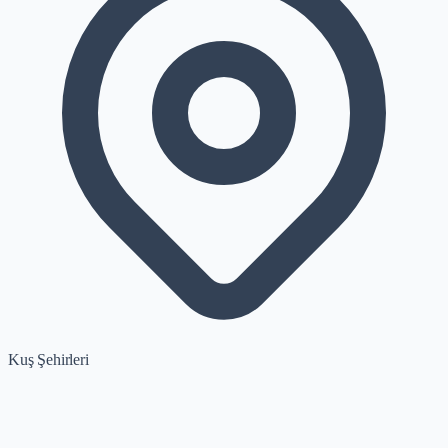
Kuş Şehirleri