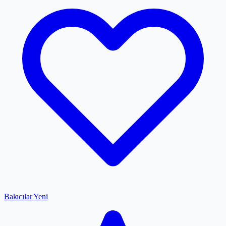
Bakıcılar
Yeni