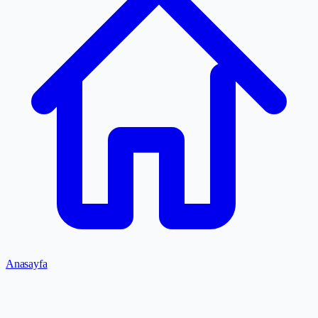
Anasayfa