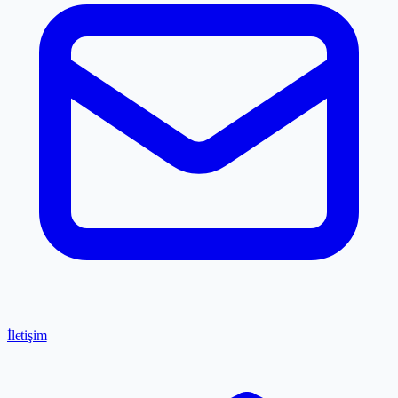
İletişim