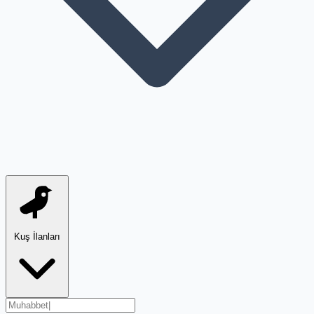
Kuş İlanları