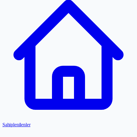
Sahiplenilenler