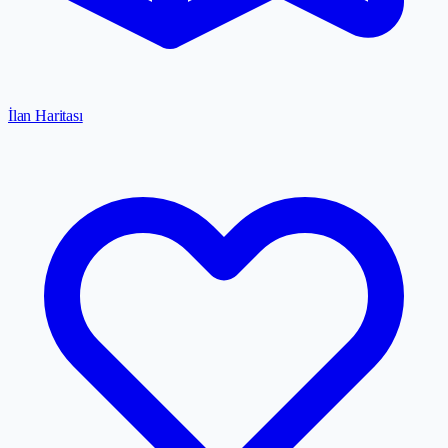
İlan Haritası