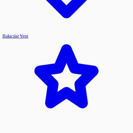
Bakıcılar
Yeni