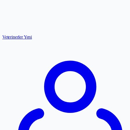
Veterinerler
Yeni