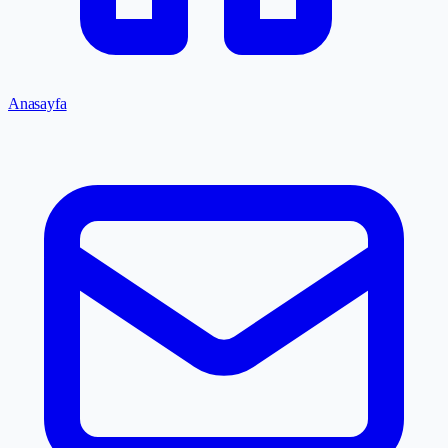
Anasayfa