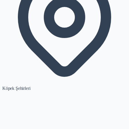
Köpek Şehirleri