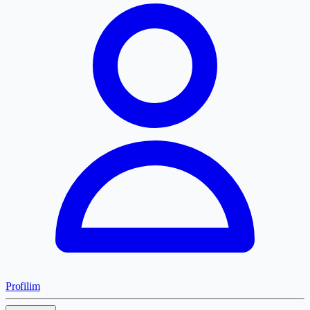
Profilim