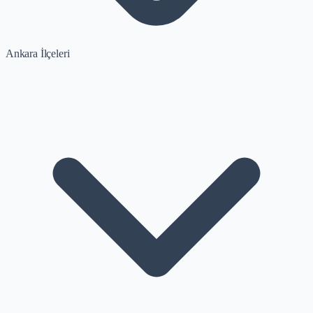
Ankara İlçeleri