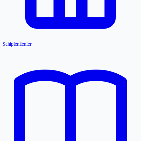
Sahiplenilenler