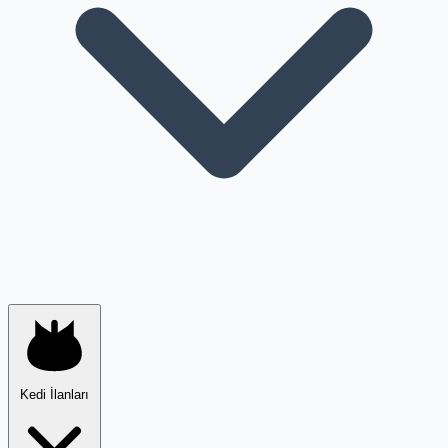
Kedi İlanları