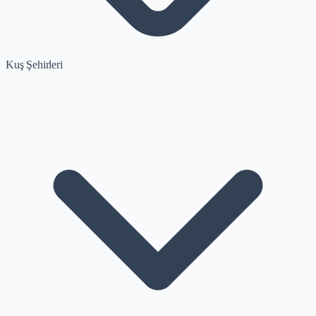
Kuş Şehirleri