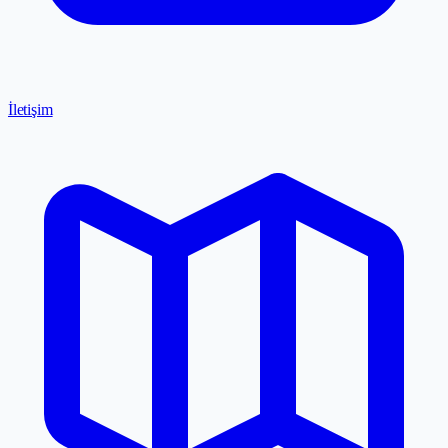
İletişim