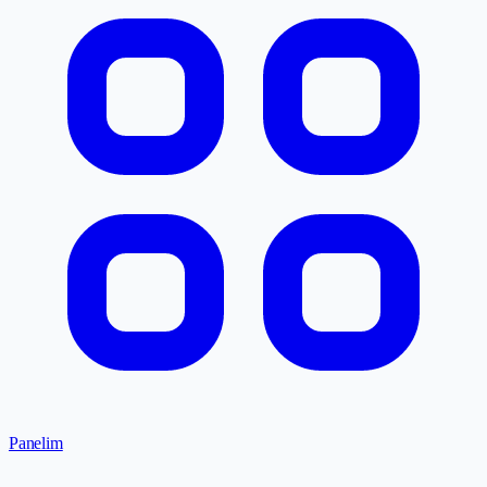
Panelim