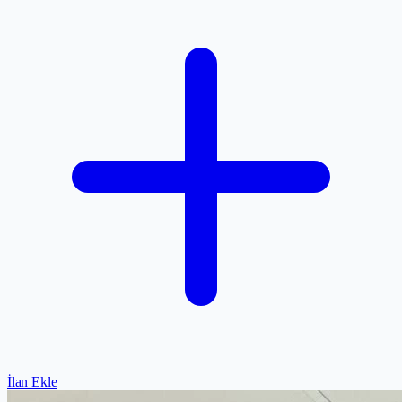
İlan Ekle