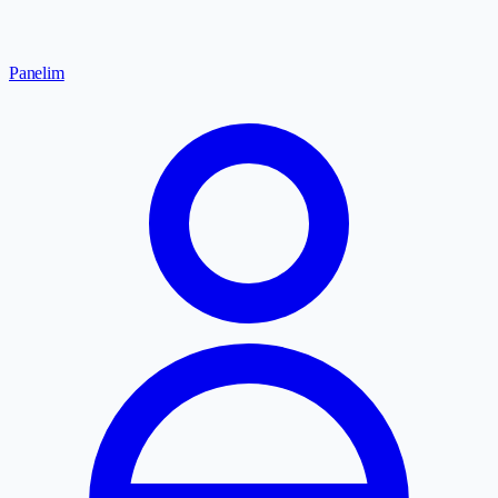
Panelim