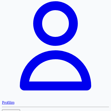
Profilim