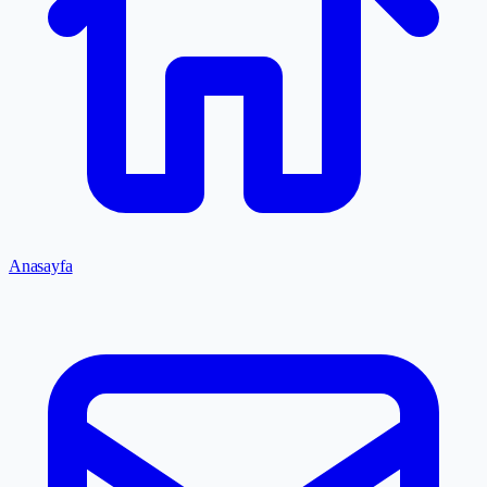
Anasayfa