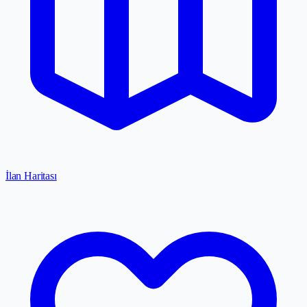
İlan Haritası