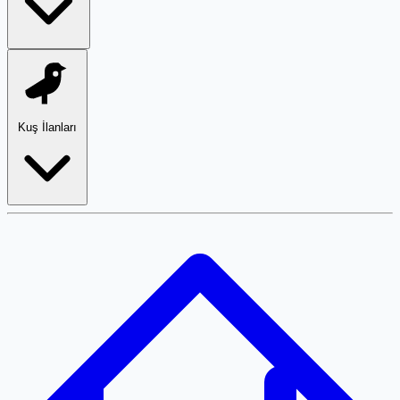
Kuş İlanları