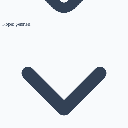
Köpek Şehirleri