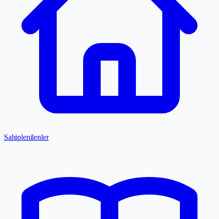
Sahiplenilenler