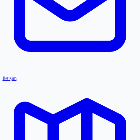
İletişim