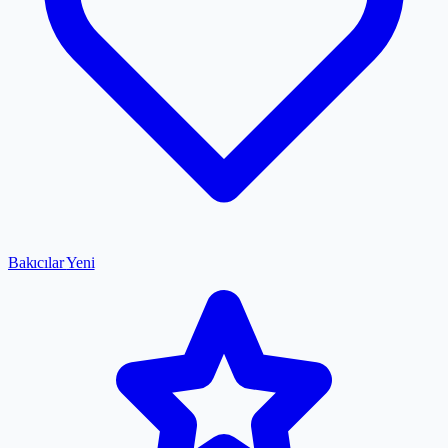
Bakıcılar
Yeni