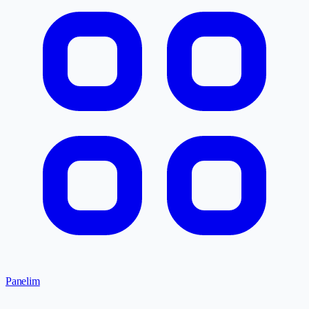
Panelim