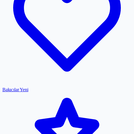
Bakıcılar
Yeni