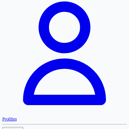
Profilim