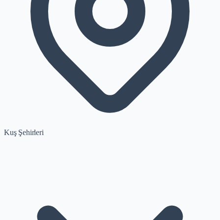
Kuş Şehirleri