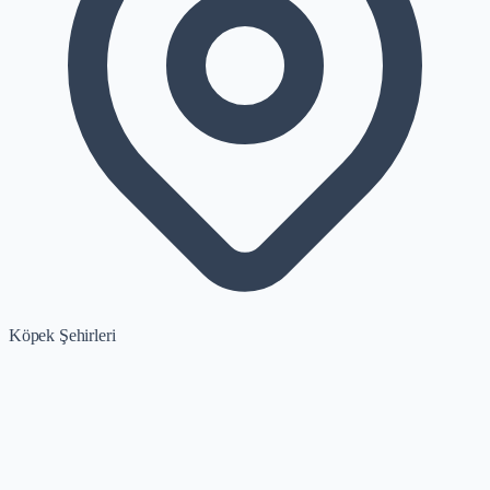
Köpek Şehirleri