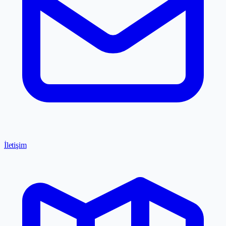
İletişim