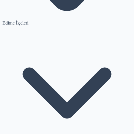
Edirne İlçeleri