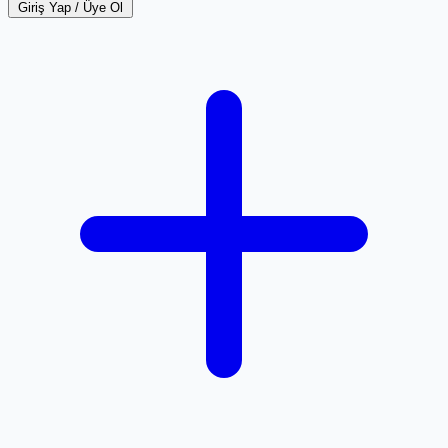
Giriş Yap / Üye Ol