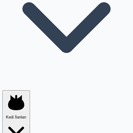
Kedi İlanları