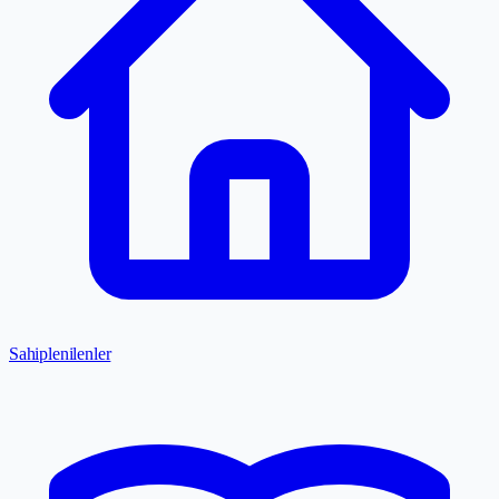
Sahiplenilenler