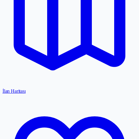
İlan Haritası