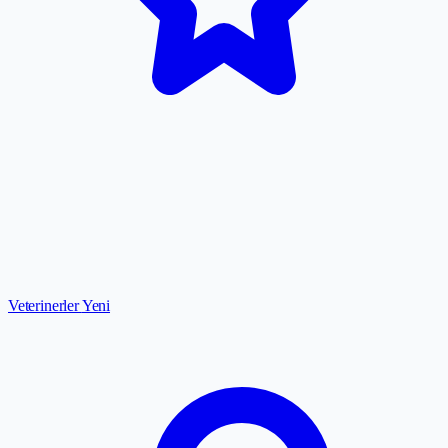
Veterinerler
Yeni