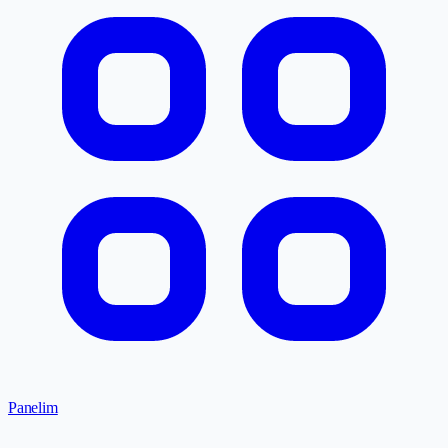
Panelim