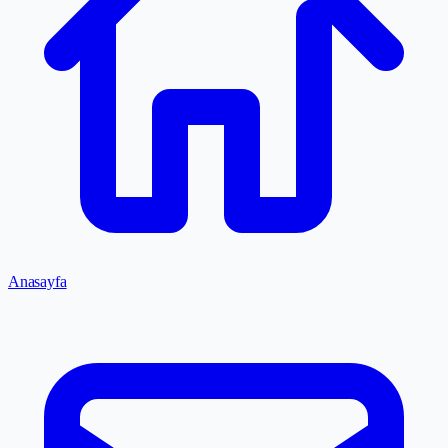
Anasayfa