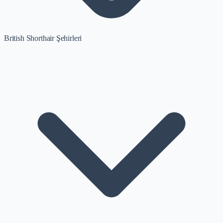
British Shorthair Şehirleri