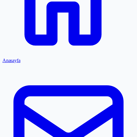
Anasayfa