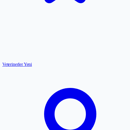
Veterinerler
Yeni