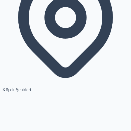
Köpek Şehirleri