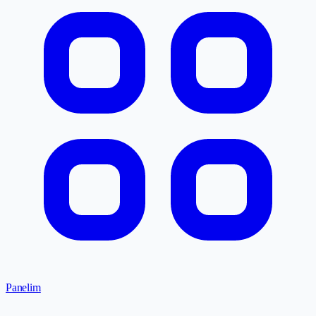
Panelim