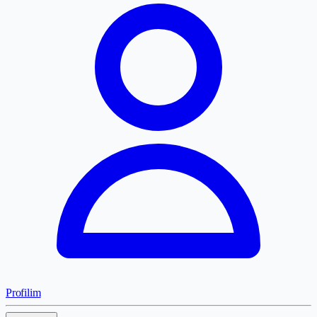
Profilim