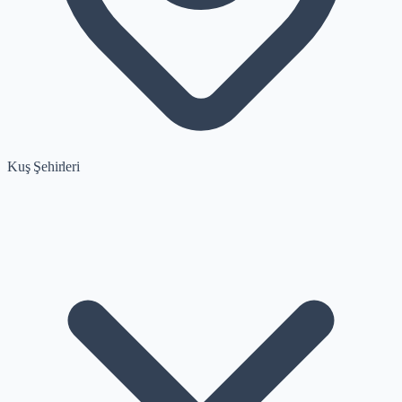
Kuş Şehirleri