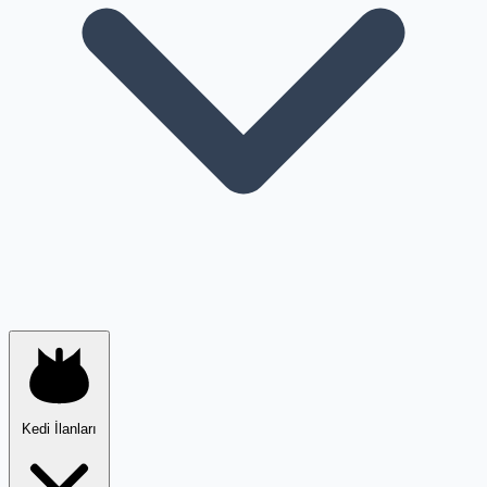
Kedi İlanları