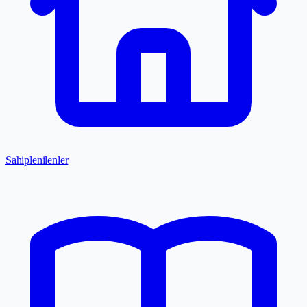
Sahiplenilenler