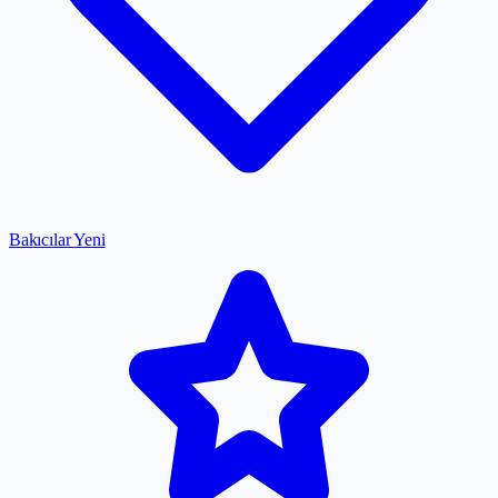
Bakıcılar
Yeni