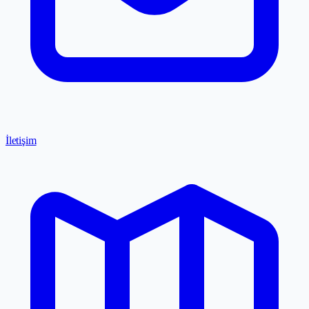
İletişim