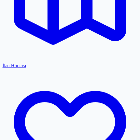
İlan Haritası